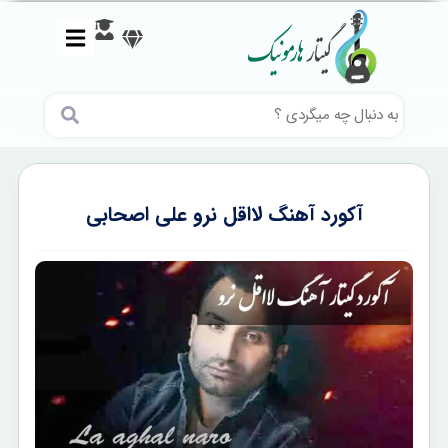
آکورد آهنگ لااقل نرو علی اصحابی