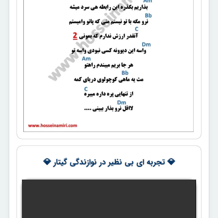
💎 تجربه ای بی نظیر در نوازندگی گیتار 💎