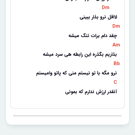
 Dm 
لااقل نرو بذار ببینی
 Dm 
چقد دلم برات تنگ میشه
 Am 
بذاریم بگذره این رابطه هی سرد میشه
 Bb 
نرو مگه با تو نیستم منی که پاتو وامیستم
 C 
آنقدر ارزش ندارم که بمونی