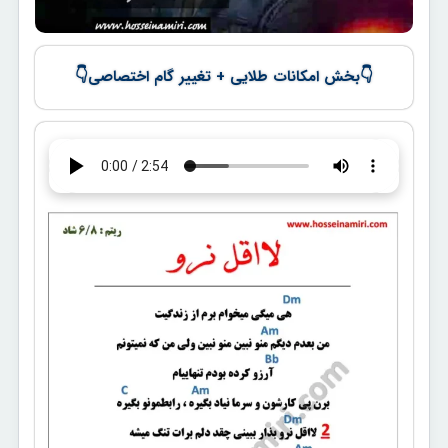
👇
👇
بخش امکانات طلایی + تغییر گام اختصاصی