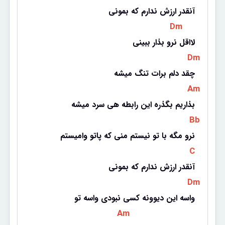
آنقدر ارزش ندارم که بمونی
 Dm 
لااقل نرو بذار ببینی
 Dm 
چقد دلم برات تنگ میشه
 Am 
بذاریم بگذره این رابطه هی سرد میشه
 Bb 
نرو مگه با تو نیستم منی که پاتو وامیستم
 C 
آنقدر ارزش ندارم که بمونی
 Dm 
واسه این دیوونه کسی نبودی واسه تو
 Am 