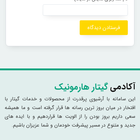
گیتار هارمونیک
آکادمی
این سامانه با آرشیوی پرقدرت از محصولات و خدمات گیتار با
افتخار در میان بروز ترین رسانه ها قرار گرفته است و ما همیشه
سعی داریم بروز بودن را از الویت ها قراردهیم و با ایده های
جدید و متنوع در مسیر پیشرفت خودمان و شما عزیزان باشیم.