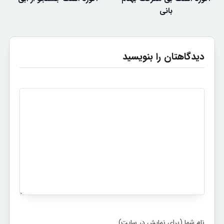
بانی
دیدگاهتان را بنویسید