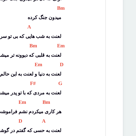
 Bm 
میدون جنگ کرده
 A 
لعنت به شب هایی که بی تو سر
 Bm 
 Em 
لعنت به قلبی که دیوونه تر میش
 Em 
 D 
لعنت به دنیا و لعنت به این حالم
 F# 
 G 
لعنت به مردی که با تو پدر میشه
 Em 
 Bm 
هر کاری میکردم نشم فراموش
 D 
 A 
لعنت به حسی که گفتم در گوش