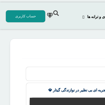
حساب کاربری
 ترانه‌ ها
جربه ای بی نظیر در نوازندگی گیتار 💎