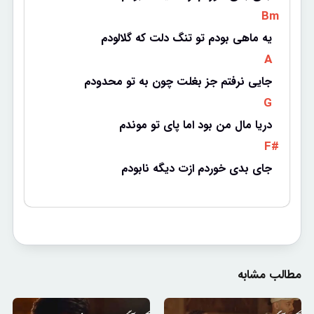
 Bm 
یه ماهی بودم تو تنگ دلت که گلالودم
 A 
 جایی نرفتم جز بغلت چون به تو محدودم
 G 
دریا مال من بود اما پای تو موندم
 F# 
جای بدی خوردم ازت دیگه نابودم
مطالب مشابه