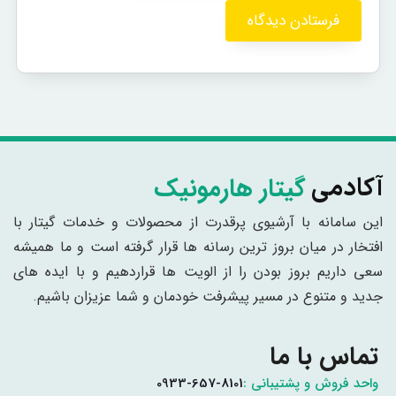
گیتار هارمونیک
آکادمی
این سامانه با آرشیوی پرقدرت از محصولات و خدمات گیتار با
افتخار در میان بروز ترین رسانه ها قرار گرفته است و ما همیشه
سعی داریم بروز بودن را از الویت ها قراردهیم و با ایده های
جدید و متنوع در مسیر پیشرفت خودمان و شما عزیزان باشیم.
تماس با ما
واحد فروش و پشتیبانی :
0933-657-8101