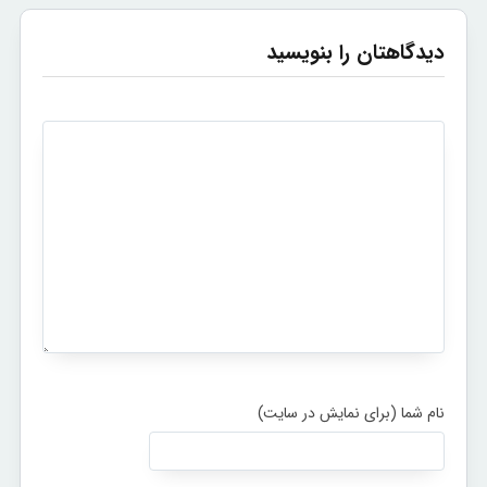
دیدگاهتان را بنویسید