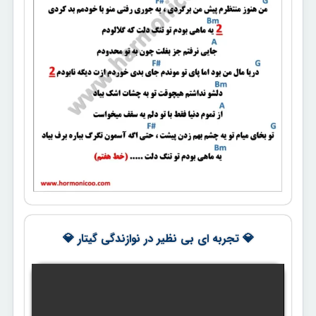
💎 تجربه ای بی نظیر در نوازندگی گیتار 💎