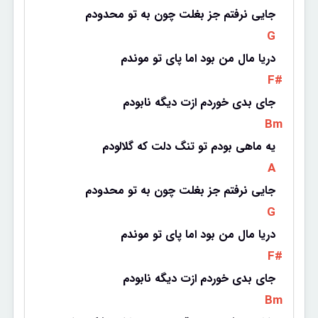
 جایی نرفتم جز بغلت چون به تو محدودم
 G 
دریا مال من بود اما پای تو موندم
 F# 
جای بدی خوردم ازت دیگه نابودم
 Bm 
یه ماهی بودم تو تنگ دلت که گلالودم
 A 
 جایی نرفتم جز بغلت چون به تو محدودم
 G 
دریا مال من بود اما پای تو موندم
 F# 
جای بدی خوردم ازت دیگه نابودم
 Bm 