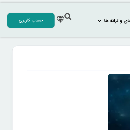
حساب کاربری
 و ترانه‌ ها