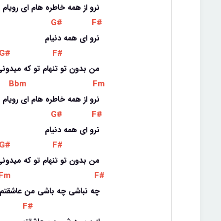
نرو از همه خاطره هام ای رویام
 G# 
 F# 
نرو ای همه دنیام
 G# 
 F# 
من بدون تو تنهام تو که میدون
 Bbm 
 Fm 
نرو از همه خاطره هام ای رویام
 G# 
 F# 
نرو ای همه دنیام
 G# 
 F# 
من بدون تو تنهام تو که میدون
 Fm 
 F# 
چه نباشی چه باشی من عاشقتم
 F# 