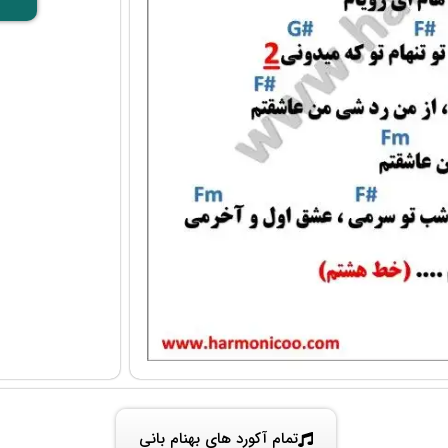
تمام آکورد های بهنام بانی