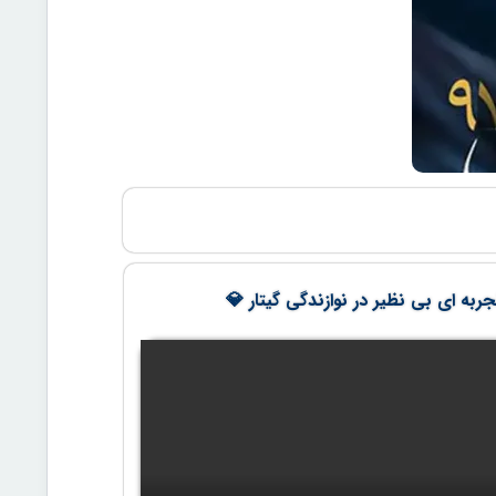
ربه ای بی نظیر در نوازندگی گیتار 💎