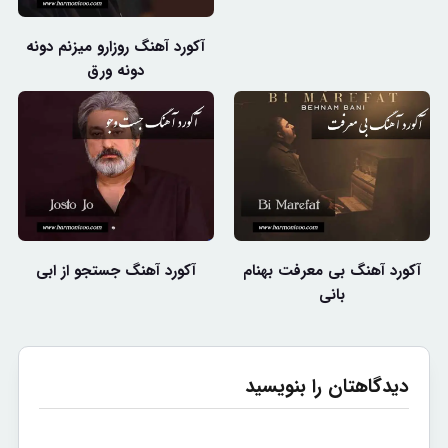
آکورد آهنگ روزارو میزنم دونه
دونه ورق
آکورد آهنگ بی معرفت بهنام
آکورد آهنگ جستجو از ابی
بانی
دیدگاهتان را بنویسید