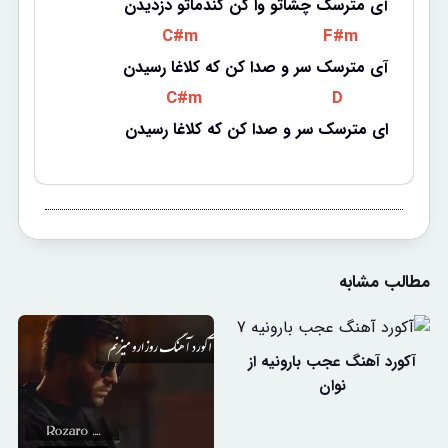
آی مترسک چشاتو وا کن گندماتو دزدیدن
 C#m 
 F#m 
آی مترسک سر و صدا کن که کلاغا رسیدن
 C#m 
 D 
ای مترسک سر و صدا کن که کلاغا رسیدن
مطالب مشابه
آکورد آهنگ عجب بارونیه از
نوان