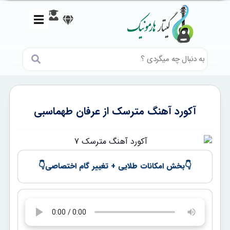
آکورد آهنگ مترسک از عرفان طهماسبی
👇
👇
بخش امکانات طلایی + تغییر گام اختصاصی