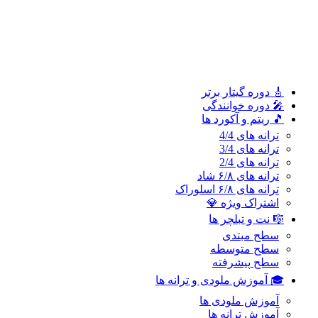
سطح پیشرفته
🎓 آموزش ملودی و ترانه‌ ها
آموزش ملودی‌ ها
آموزش ترانه‌ ها
اشتراک طلایی 👑
🎸 دوره‌ گیتار برتر
🎤 دوره خوانندگی
🎵 ریتم و آکورد ها
ترانه های 4/4
ترانه های 3/4
ترانه های 2/4
ترانه های ۶/۸ شاد
ترانه های ۶/۸ اسلوراک
اشتراک ویژه 💎
🎼 نت و تبلچر ها
سطح مبتدی
سطح متوسطه
سطح پیشرفته
🎓 آموزش ملودی و ترانه‌ ها
آموزش ملودی‌ ها
آموزش ترانه‌ ها