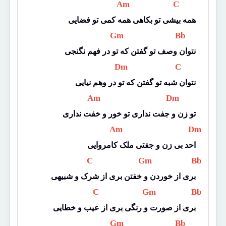
 Am 
 C 
همه بیشی تو بکاهی همه کمی تو فضایی
 Gm 
 Bb 
نتوان وصف تو گفتن که تو در فهم نگنجی
 Dm 
 C 
نتوان شبه تو گفتن که تو در وهم نیایی
 Am 
 Dm 
تو زن و جفت نداری تو خور و خفت نداری
 Am 
 Dm 
احد بی زن و جفتی ملک کامروایی
 C 
 Gm 
 Bb 
بری از خوردن و خفتن بری از شرک و شبیهی
 C 
 Gm 
 Bb 
بری از صورت و رنگی بری از عیب و خطایی
 Gm 
 Bb 