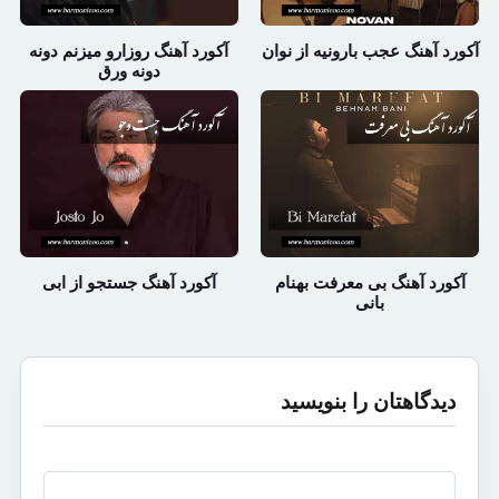
آکورد آهنگ عجب بارونیه از نوان
آکورد آهنگ روزارو میزنم دونه
دونه ورق
آکورد آهنگ بی معرفت بهنام
آکورد آهنگ جستجو از ابی
بانی
دیدگاهتان را بنویسید