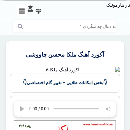
آکورد آهنگ ملکا محسن چاووشی
👇
👇
بخش امکانات طلایی + تغییر گام اختصاصی