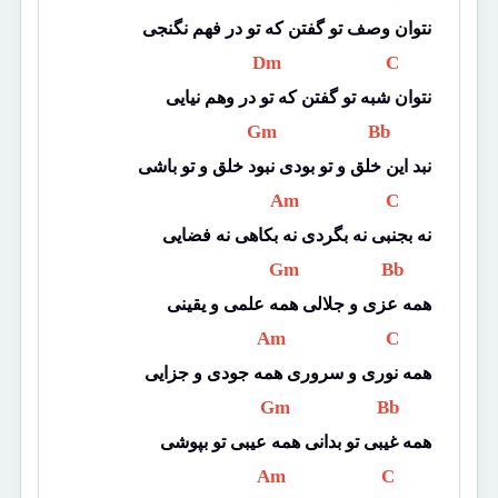
نتوان وصف تو گفتن که تو در فهم نگنجی
 Dm 
 C 
نتوان شبه تو گفتن که تو در وهم نیایی
 Gm 
 Bb 
نبد این خلق و تو بودی نبود خلق و تو باشی
 Am 
 C 
نه بجنبی نه بگردی نه بکاهی نه فضایی
 Gm 
 Bb 
همه عزی و جلالی همه علمی و یقینی
 Am 
 C 
همه نوری و سروری همه جودی و جزایی
 Gm 
 Bb 
همه غیبی تو بدانی همه عیبی تو بپوشی
 Am 
 C 