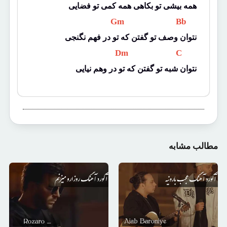
همه بیشی تو بکاهی همه کمی تو فضایی
 Gm 
 Bb 
نتوان وصف تو گفتن که تو در فهم نگنجی
 Dm 
 C 
نتوان شبه تو گفتن که تو در وهم نیایی
مطالب مشابه