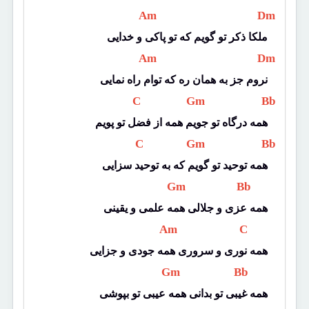
 Am 
 Dm 
ملکا ذکر تو گویم که تو پاکی و خدایی
 Am 
 Dm 
نروم جز به همان ره که توام راه نمایی
 C 
 Gm 
 Bb 
همه درگاه تو جویم همه از فضل تو پویم
 C 
 Gm 
 Bb 
همه توحید تو گویم که به توحید سزایی
 Gm 
 Bb 
همه عزی و جلالی همه علمی و یقینی
 Am 
 C 
همه نوری و سروری همه جودی و جزایی
 Gm 
 Bb 
همه غیبی تو بدانی همه عیبی تو بپوشی