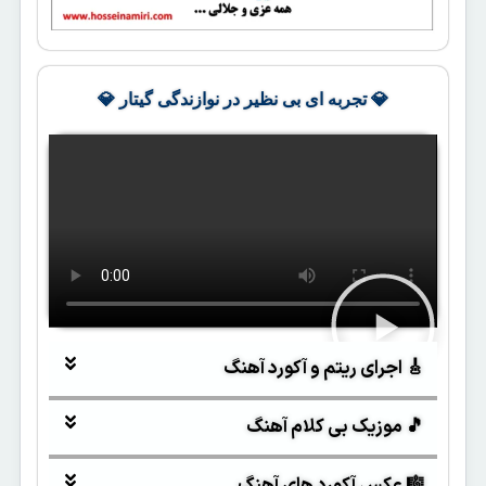
💎 تجربه ای بی نظیر در نوازندگی گیتار 💎
🎸 اجرای ریتم و آکورد آهنگ
🎵 موزیک بی کلام آهنگ