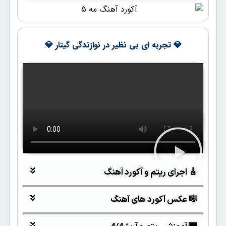
💎 تجربه ای بی نظیر در نوازندگی گیتار 💎
🎸 اجرای ریتم و آکورد آهنگ
🎼 عکس آکورد های آهنگ