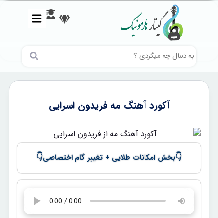
آکورد آهنگ مه فریدون اسرایی
👇
👇
بخش امکانات طلایی + تغییر گام اختصاصی