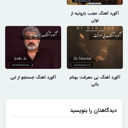
آکورد آهنگ عجب بارونیه از
نوان
آکورد آهنگ بی معرفت بهنام
آکورد آهنگ جستجو از ابی
بانی
دیدگاهتان را بنویسید