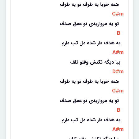
همه خوبا یه طرف تو یه طرف 
 G#m 
تو یه مرواریدی تو عمق صدف 
 B 
یه هدف دار شده دل تب دارم
 A#m 
بیا دیگه نکنش وقتو تلف
 D#m 
همه خوبا یه طرف تو یه طرف 
 G#m 
تو یه مرواریدی تو عمق صدف 
 B 
یه هدف دار شده دل تب دارم
 A#m 