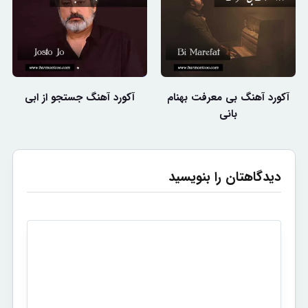
آکورد آهنگ بی معرفت بهنام
آکورد آهنگ جستجو از ابی
بانی
دیدگاهتان را بنویسید