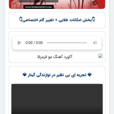
👇
👇
بخش امکانات طلایی + تغییر گام اختصاصی
💎 تجربه ای بی نظیر در نوازندگی گیتار 💎