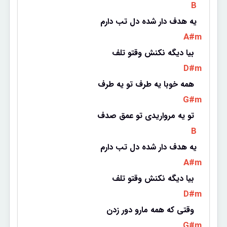
 B 
یه هدف دار شده دل تب دارم
 A#m 
بیا دیگه نکنش وقتو تلف 
 D#m 
همه خوبا یه طرف تو یه طرف 
 G#m 
تو یه مرواریدی تو عمق صدف 
 B 
یه هدف دار شده دل تب دارم
 A#m 
بیا دیگه نکنش وقتو تلف 
 D#m 
وقتی که همه مارو دور زدن 
 G#m 