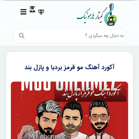
آکورد آهنگ مو قرمز بردیا و پازل بند