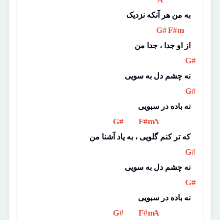
به من هر آنکه نزدیک
 G# 
 F#m 
از او جدا ، جدا من
 G# 
نه چشم دل به سویی
 G# 
نه باده در سبویی
 G# 
 F#m 
 A 
که تر کنم گلویی ، به یاد آشنا من
 G# 
نه چشم دل به سویی
 G# 
نه باده در سبویی
 G# 
 F#m 
 A 