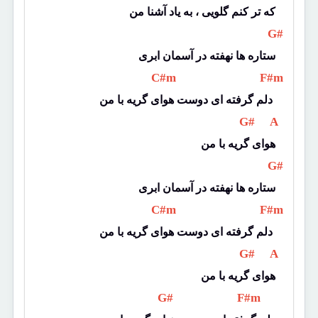
که تر کنم گلویی ، به یاد آشنا من
 G# 
ستاره ها نهفته در آسمان ابری
 C#m 
 F#m 
دلم گرفته ای دوست هوای گریه با من 
 G# 
 A 
هوای گریه با من
 G# 
ستاره ها نهفته در آسمان ابری
 C#m 
 F#m 
دلم گرفته ای دوست هوای گریه با من 
 G# 
 A 
هوای گریه با من
 G# 
 F#m 