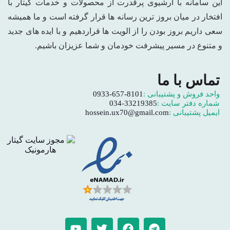
این سامانه با آرشیوی پرقدرت از محصولات و خدمات گیتار با
افتخار در میان بروز ترین رسانه ها قرار گرفته است و ما همیشه
سعی داریم بروز بودن را از الویت ها قراردهیم و با ایده های جدید
و متنوع در مسیر پیشرفت خودمان و شما عزیزان باشیم.
تماس با ما
واحد فروش و پشتیبانی :
0933-657-8101
شماره دفتر سایت :
034-33219385
ایمیل پشتیبانی :
hossein.ux70@gmail.com