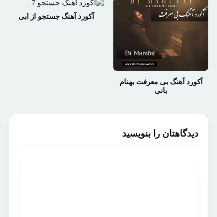
آکورد آهنگ جستجو از ابی
آکورد آهنگ بی معرفت بهنام
بانی
دیدگاهتان را بنویسید