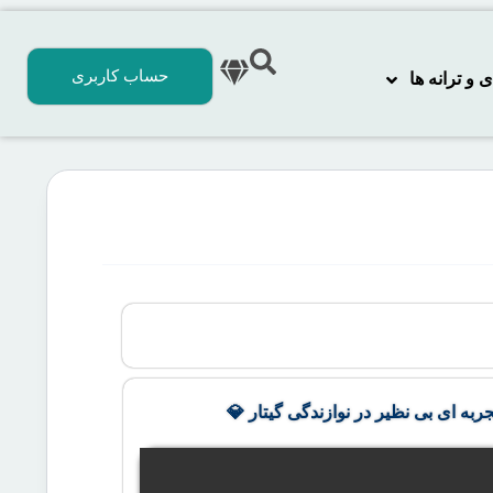
حساب کاربری
 ترانه‌ ها
جربه ای بی نظیر در نوازندگی گیتار 💎