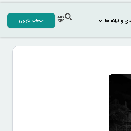
حساب کاربری
 و ترانه‌ ها