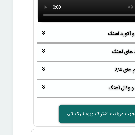
و آکورد آهنگ
 های آهنگ
ای 2/4
و وکال آهنگ
جهت دریافت اشتراک ویژه کلیک کنید