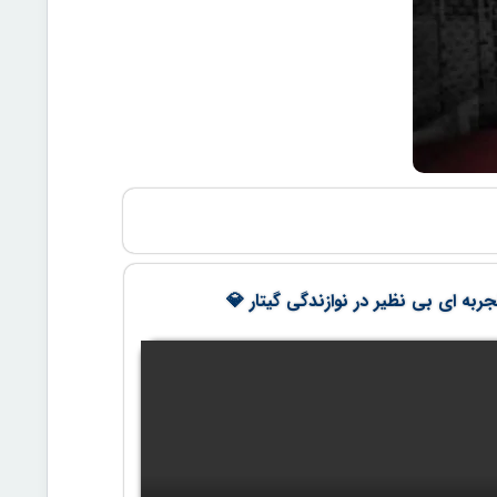
ربه ای بی نظیر در نوازندگی گیتار 💎