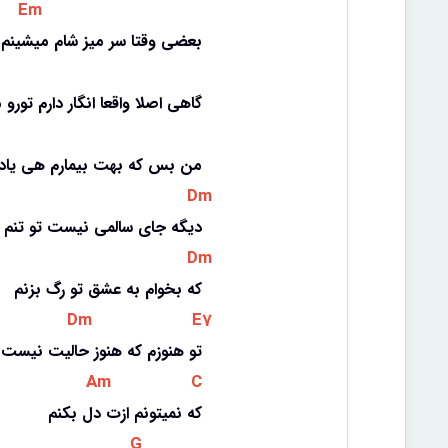
 Em 
بعضی وقتا سر میز شام میشینم
گاهی اصلا واقعا انگار دارم تورو 
من بس که بهت بیمارم هی یاد
 Dm 
دیگه جای سالمی نیست تو تنم
 Dm 
که بخوام به عشق تو رگ بزنم
 Dm 
 E7 
تو هنوزم که هنوز حالیت نیست
 Am 
 C 
که نمیتونم ازت دل بکنم
 G 