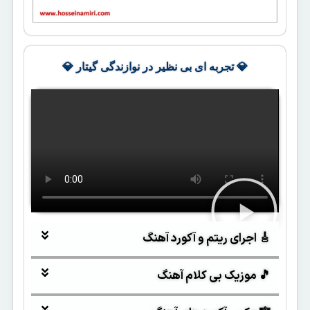
💎 تجربه ای بی نظیر در نوازندگی گیتار 💎
🎸 اجرای ریتم و آکورد آهنگ
🎵 موزیک بی کلام آهنگ