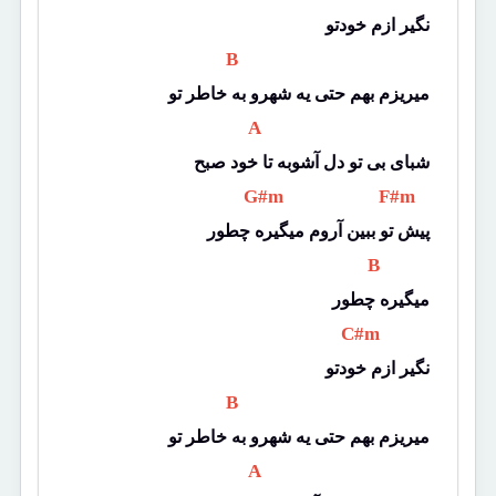
نگیر ازم خودتو
 B 
میریزم بهم حتی یه شهرو به خاطر تو
 A 
شبای بی تو دل آشوبه تا خود صبح
 G#m 
 F#m 
پیش تو ببین آروم میگیره چطور
 B 
میگیره چطور
 C#m 
نگیر ازم خودتو
 B 
میریزم بهم حتی یه شهرو به خاطر تو
 A 