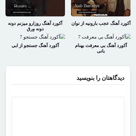
آکورد آهنگ عجب بارونیه از نوان
آکورد آهنگ روزارو میزنم دونه
دونه ورق
آکورد آهنگ بی معرفت بهنام
آکورد آهنگ جستجو از ابی
بانی
دیدگاهتان را بنویسید