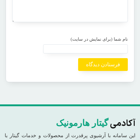
آکادمی
گیتار هارمونیک
این سامانه با آرشیوی پرقدرت از محصولات و خدمات گیتار با