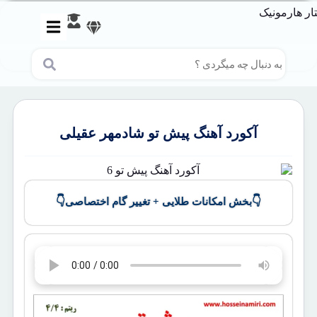
آکورد آهنگ پیش تو شادمهر عقیلی
👇
👇
بخش امکانات طلایی + تغییر گام اختصاصی