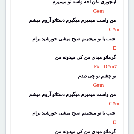
اینجوری نکن آخه واسه تو میمیرم
 G#m 
من واست میمیرم میگیرم دستاتو آروم میشم
 C#m 
شب با تو میشینم صبح میشی خورشید برام 
 E 
گرماتو میدی من کی میدونه من
 F# 
 D#m7 
تو چشم تو چی دیدم
 G#m 
من واست میمیرم میگیرم دستاتو آروم میشم
 C#m 
شب با تو میشینم صبح میشی خورشید برام 
 E 
گرماتو میدی من کی میدونه من