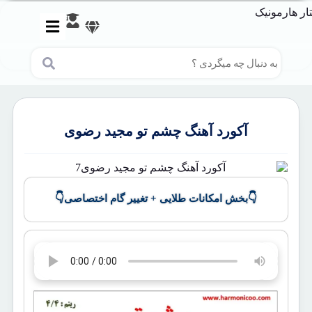
آکورد آهنگ چشم تو مجید رضوی
👇
👇
بخش امکانات طلایی + تغییر گام اختصاصی