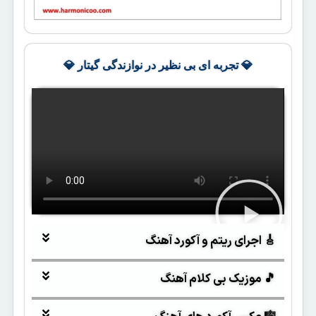
💎 تجربه ای بی نظیر در نوازندگی گیتار 💎
🎸 اجرای ریتم و آکورد آهنگ
🎵 موزیک بی کلام آهنگ