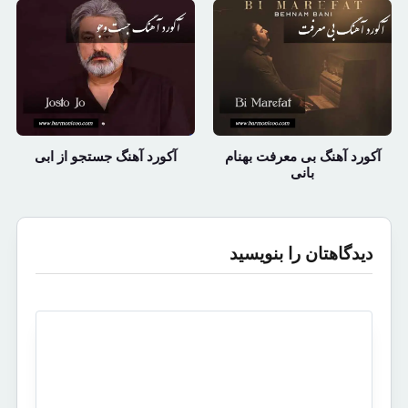
آکورد آهنگ بی معرفت بهنام
آکورد آهنگ جستجو از ابی
بانی
دیدگاهتان را بنویسید