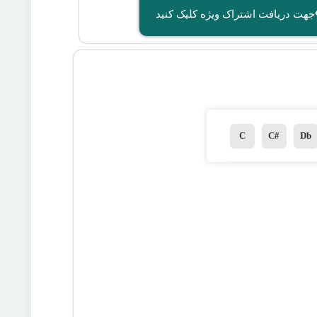
جهت دریافت اشتراک ویژه کلیک کنید
C
C#
Db