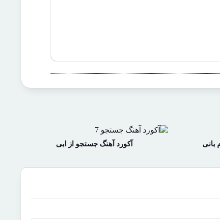
 بانی
آکورد آهنگ جستجو از ابی