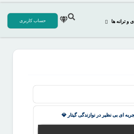
حساب کاربری
 ترانه‌ ها
جربه ای بی نظیر در نوازندگی گیتار 💎