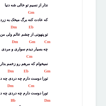
نذار از نسیم تو خالی شه دنیا
 Gm 
که عادت کنه برگ میخک به زرد
 Dm 
 Eb 
تو پنهونی از چشم عالم ولی من
 Dm 
 Gm 
 Cm 
چه بسیار دیدم سواری و مردی
 Cm 
نمیخوام که مرهم رو زخمم بذار
 Dm 
 Eb 
 Gm 
تورا دوست دارم چه دردی چه د
 Dm 
 Cm 
تورا دوست دارم چه دردی چه د
 Bb 
 Dm 