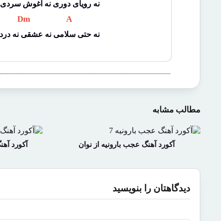
نه رویای دوری نه آغوش سردی
 Dm 
 A 
نه حتی سلامی نه عشقی نه درد
مطالب مشابه
آکورد آهنگ عجب بارونیه از نوان
آکورد آهن
دیدگاهتان را بنویسید