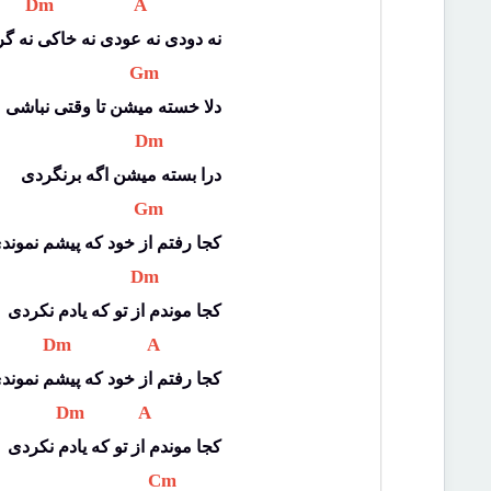
 Dm 
 A 
نه دودی نه عودی نه خاکی نه گ
 Gm 
دلا خسته میشن تا وقتی نباشی
 Dm 
درا بسته میشن اگه برنگردی
 Gm 
کجا رفتم از خود که پیشم نموند
 Dm 
کجا موندم از تو که یادم نکردی
 Dm 
 A 
کجا رفتم از خود که پیشم نموند
 Dm 
 A 
کجا موندم از تو که یادم نکردی
 Cm 