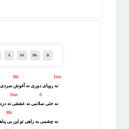
A
A#
Bb
B
 Bb 
 Dm 
نه رویای دوری نه آغوش سردی
 Dm 
 A 
نه حتی سلامی نه عشقی نه درد
 Bb 
نه چشمی به راهی تو این بی پنا