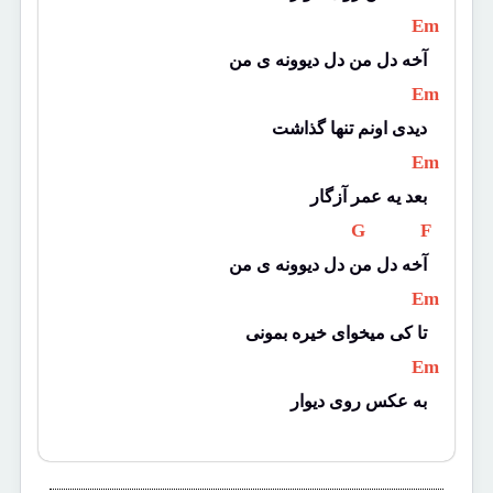
 Em 
آخه دل من دل دیوونه ی من
 Em 
دیدی اونم تنها گذاشت
 Em 
بعد یه عمر آزگار
 G 
 F 
آخه دل من دل دیوونه ی من
 Em 
تا کی میخوای خیره بمونی
 Em 
به عکس روی دیوار