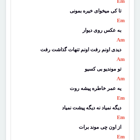
 Em 
تا کی میخوای خیره بمونی
 Em 
به عکس روی دیوار
 Am 
دیدی اونم رفت اونم تنهات گذاشت رفت
 Am 
تو موندیو بی کسیو
 Am 
یه عمر خاطره پیشه روت
 Em 
دیگه نمیاد نه دیگه پیشت نمیاد
 Em 
از اون چی موند برات
 Em 