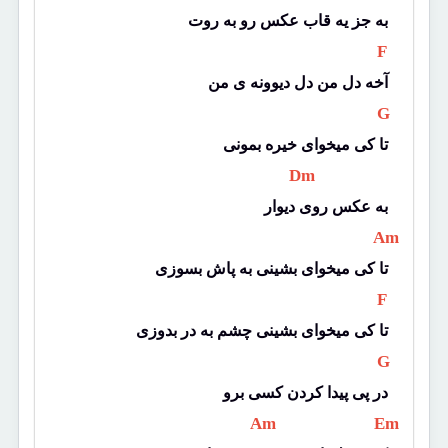
به جز یه قاب عکس رو به روت
 F 
آخه دل من دل دیوونه ی من
 G 
تا کی میخوای خیره بمونی
 Dm 
به عکس روی دیوار
 Am 
تا کی میخوای بشینی به پاش بسوزی
 F 
تا کی میخوای بشینی چشم به در بدوزی
 G 
در پی پیدا کردن کسی برو
 Am 
 Em 