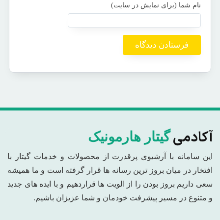
آکادمی
گیتار هارمونیک
این سامانه با آرشیوی پرقدرت از محصولات و خدمات گیتار با
افتخار در میان بروز ترین رسانه ها قرار گرفته است و ما همیشه
سعی داریم بروز بودن را از الویت ها قراردهیم و با ایده های جدید
و متنوع در مسیر پیشرفت خودمان و شما عزیزان باشیم.