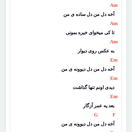
 Am 
آخه دل من دل ساده ی من
 Am 
تا کی میخوای خیره بمونی
 Am 
به عکس روی دیوار
 Em 
آخه دل من دل دیوونه ی من
 Em 
دیدی اونم تنها گذاشت
 Em 
بعد یه عمر آزگار
 G 
 F 
آخه دل من دل دیوونه ی من