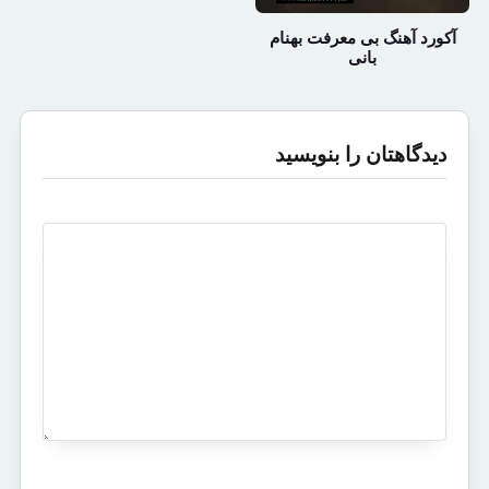
آکورد آهنگ بی معرفت بهنام
بانی
دیدگاهتان را بنویسید