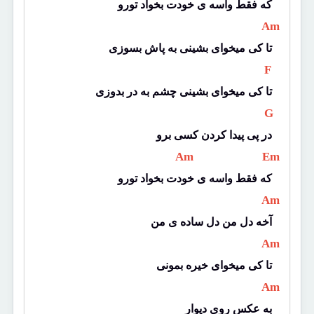
که فقط واسه ی خودت بخواد تورو
 Am 
تا کی میخوای بشینی به پاش بسوزی
 F 
تا کی میخوای بشینی چشم به در بدوزی
 G 
در پی پیدا کردن کسی برو
 Am 
 Em 
که فقط واسه ی خودت بخواد تورو
 Am 
آخه دل من دل ساده ی من
 Am 
تا کی میخوای خیره بمونی
 Am 
به عکس روی دیوار