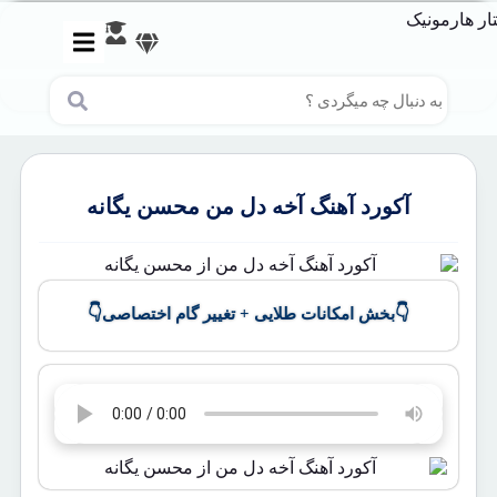
آکورد آهنگ آخه دل من محسن یگانه
👇
👇
بخش امکانات طلایی + تغییر گام اختصاصی