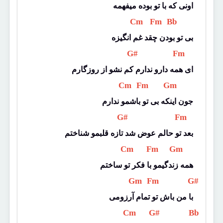
اونی که با تو بوده میفهمه
 Cm 
 Fm 
 Bb 
بی تو بودن چقد غم انگیزه
 G# 
 Fm 
ای همه دارو ندارم کم نشو از روزگارم
 Cm 
 Fm 
 Gm 
جون اینکه بی تو باشمو ندارم
 G# 
 Fm 
بعد تو حالم عوض شد تازه قلبمو شناختم
 Cm 
 Fm 
 Gm 
همه زندگیمو با فکر تو ساختم
 Gm 
 Fm 
 G# 
با من باش تو تمام آرزومی
 Cm 
 G# 
 Bb 