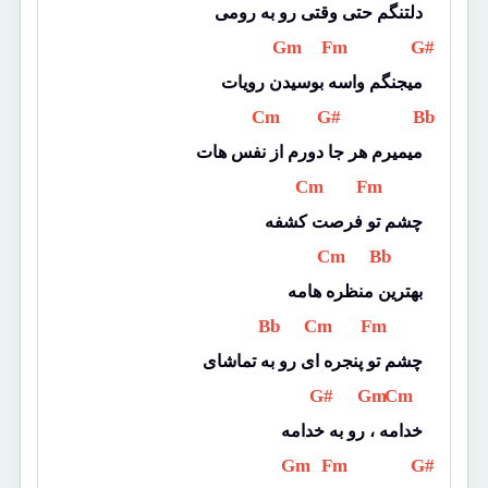
دلتنگم حتی وقتی رو به رومی
 Gm 
 Fm 
 G# 
میجنگم واسه بوسیدن رویات
 Cm 
 G# 
 Bb 
میمیرم هر جا دورم از نفس هات
 Cm 
 Fm 
چشم تو فرصت کشفه
 Cm 
 Bb 
بهترین منظره هامه
 Bb 
 Cm 
 Fm 
چشم تو پنجره ای رو به تماشای
 G# 
 Gm 
 Cm 
خدامه ، رو به خدامه
 Gm 
 Fm 
 G# 