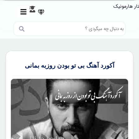
آکورد آهنگ بی تو بودن روزبه بمانی