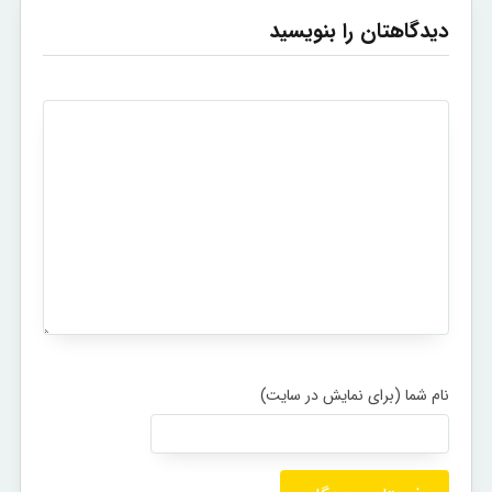
دیدگاهتان را بنویسید