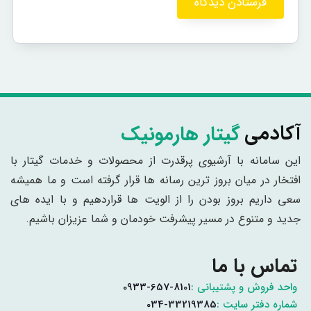
گیتار هارمونیک
آکادمی
این سامانه با آرشیوی پرقدرت از محصولات و خدمات گیتار با
افتخار در میان بروز ترین رسانه ها قرار گرفته است و ما همیشه
سعی داریم بروز بودن را از الویت ها قراردهیم و با ایده های
جدید و متنوع در مسیر پیشرفت خودمان و شما عزیزان باشیم.
تماس با ما
واحد فروش و پشتیبانی :
0933-657-8101
شماره دفتر سایت :
034-33219385