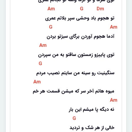
 Am 
 G 
 Dm 
تو هجوم باد وحشی سپر بلاتم عمری
 G 
 Am 
آدما هجوم آوردن برگای سبزتو بردن
 Am 
توی پاییزو زمستون ساقتو به من سپردن
 G 
سنگینیت رو سینه من سایتم نصیب مردم
 Am 
میوه هاتم آخر سر که میشن قسمت هر خم
 Am 
نه دیگه پا میشم این بار
 G 
خالی از هر شک و تردید