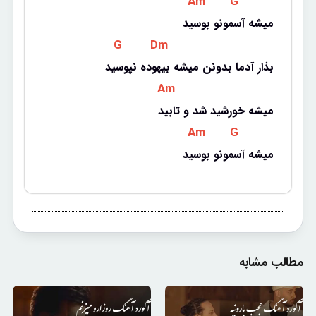
 Am 
 G 
میشه آسمونو بوسید
 G 
 Dm 
بذار آدما بدونن میشه بیهوده نپوسید
 Am 
میشه خورشید شد و تابید
 Am 
 G 
میشه آسمونو بوسید
مطالب مشابه