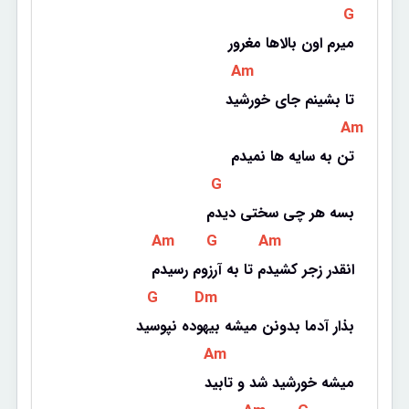
 G 
میرم اون بالاها مغرور
 Am 
تا بشینم جای خورشید
 Am 
تن به سایه ها نمیدم
 G 
بسه هر چی سختی دیدم
 Am 
 G 
 Am 
انقدر زجر کشیدم تا به آرزوم رسیدم
 G 
 Dm 
بذار آدما بدونن میشه بیهوده نپوسید
 Am 
میشه خورشید شد و تابید