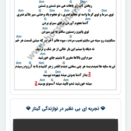
💎 تجربه ای بی نظیر در نوازندگی گیتار 💎