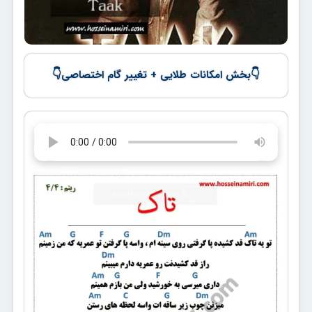
👇
👇
بخش امکانات طلایی + تغییر گام اختصاصی