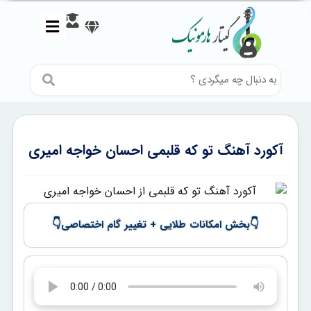
آکورد آهنگ تو که قلبمی احسان خواجه امیری
👇
👇
بخش امکانات طلایی + تغییر گام اختصاصی