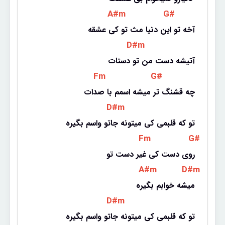
 A#m 
 G# 
آخه تو این دنیا مث تو کی عشقه
 D#m 
آتیشه دست من تو دستات
 Fm 
 G# 
چه قشنگ تر میشه اسمم با صدات
 D#m 
تو که قلبمی کی میتونه جاتو واسم بگیره
 Fm 
 G# 
روی دست کی غیر دست تو
 A#m 
 D#m 
میشه خوابم بگیره
 D#m 
تو که قلبمی کی میتونه جاتو واسم بگیره