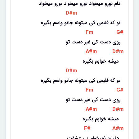
دلم تورو میخواد تورو میخواد تورو میخواد
 D#m 
تو که قلبمی کی میتونه جاتو واسم بگیره
 Fm 
 G# 
روی دست کی غیر دست تو
 A#m 
 D#m 
میشه خوابم بگیره 
 D#m 
تو که قلبمی کی میتونه جاتو واسم بگیره
 Fm 
 G# 
روی دست کی غیر دست تو
 A#m 
 D#m 
میشه خوابم بگیره 
 F# 
 A#m 
دنیارو نمیخوام بی عشقت 