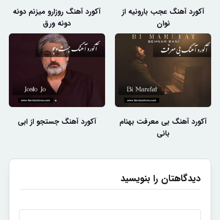
آکورد آهنگ عجب بارونیه از
آکورد آهنگ روزارو میزنم دونه
نوان
دونه ورق
آکورد آهنگ بی معرفت بهنام
آکورد آهنگ جستجو از ابی
بانی
دیدگاهتان را بنویسید