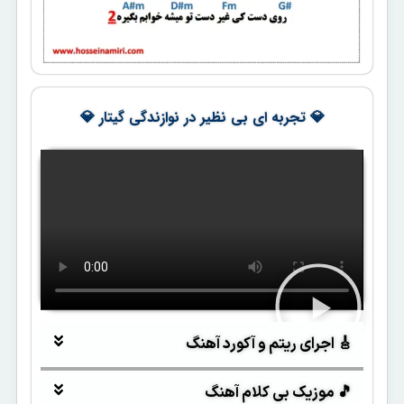
💎 تجربه ای بی نظیر در نوازندگی گیتار 💎
🎸 اجرای ریتم و آکورد آهنگ
🎵 موزیک بی کلام آهنگ