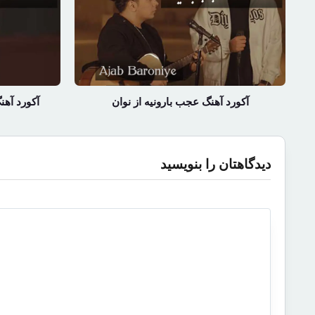
آکورد آهنگ عجب بارونیه از نوان
آکورد آهن
دیدگاهتان را بنویسید