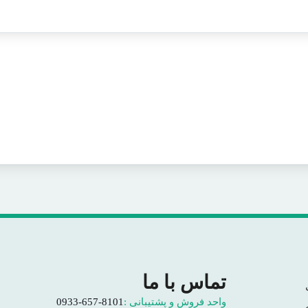
تماس با ما
واحد فروش و پشتیبانی :
0933-657-8101