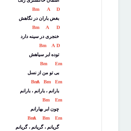
آسمان خاکستری رنگ
 Bm 
 A 
 D 
بغض باران در نگاهش
 Bm 
 A 
 D 
خنجری در سینه دارد
 Bm 
 A 
 D 
توده ابر سیاهش
 Bm 
 Em 
بی تو من از نسل
 Bm 
 A 
 Bm 
 Em 
بارانم ، بارانم ، بارانم
 Bm 
 Em 
چون ابر بهارانم
 Bm 
 A 
 Bm 
 Em 
گریانم ، گریانم ، گریانم