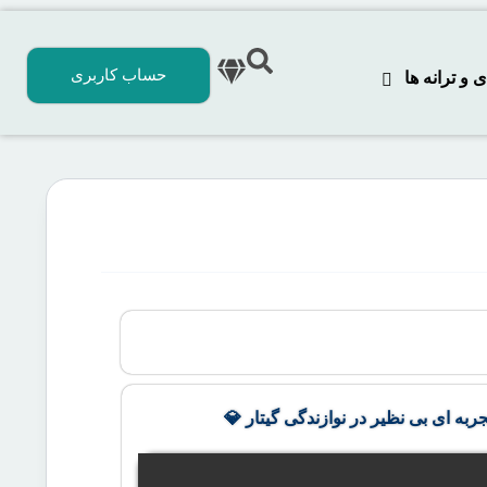
حساب کاربری
 ترانه‌ ها
جربه ای بی نظیر در نوازندگی گیتار 💎