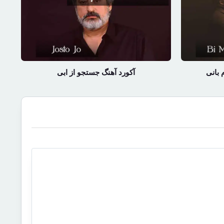
 بانی
آکورد آهنگ جستجو از ابی