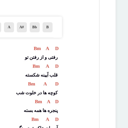
A
A#
Bb
B
 Bm 
 A 
 D 
رفتی و از رفتن تو
 Bm 
 A 
 D 
قلب آیینه شکسته
 Bm 
 A 
 D 
کوچه ها در خلوت شب
 Bm 
 A 
 D 
پنجره ها همه بسته
 Bm 
 A 
 D 