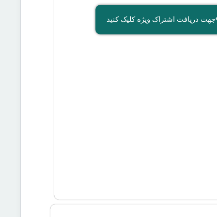
جهت دریافت اشتراک ویژه کلیک کنید