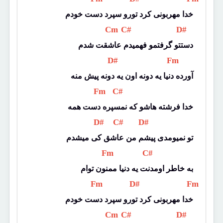
خدا مهربونی کرد تورو سپرد دست خودم
 Cm 
 C# 
 D# 
دستتو گرفتمو فهمیدم عاشقت شدم
 D# 
 Fm 
آورده دنیا یه دونه اون یه دونه پیش منه
 Fm 
 C# 
خدا فرشته هاشو که نمسپره دست همه
 D# 
 C# 
 D# 
تو نمیومدی پیشم من عاشق کی میشدم
 Fm 
 C# 
به خاطر اومدنت یه دنیا ممنون توام
 Fm 
 D# 
 Fm 
خدا مهربونی کرد تورو سپرد دست خودم
 Cm 
 C# 
 D# 