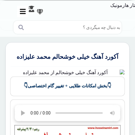
آکورد آهنگ خیلی خوشحالم محمد علیزاده
👇
👇
بخش امکانات طلایی + تغییر گام اختصاصی