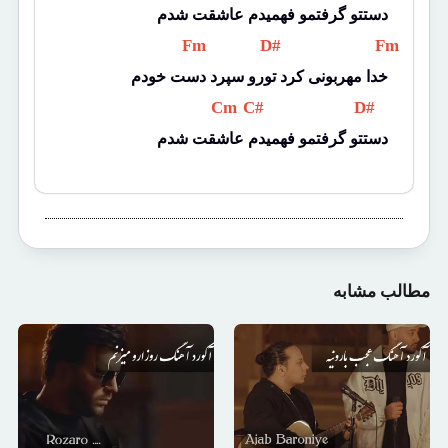
دستتو گرفتمو فهمیدم عاشقت شدم
 Fm 
 D# 
 Fm 
خدا مهربونی کرد تورو سپرد دست خودم
 Cm 
 C# 
 D# 
دستتو گرفتمو فهمیدم عاشقت شدم
مطالب مشابه