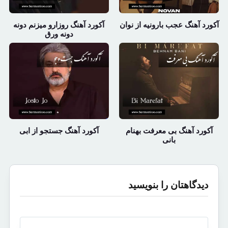
آکورد آهنگ عجب بارونیه از نوان
آکورد آهنگ روزارو میزنم دونه
دونه ورق
آکورد آهنگ بی معرفت بهنام
آکورد آهنگ جستجو از ابی
بانی
دیدگاهتان را بنویسید