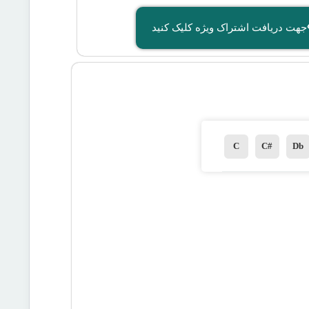
جهت دریافت اشتراک ویژه کلیک کنید
C
C#
Db