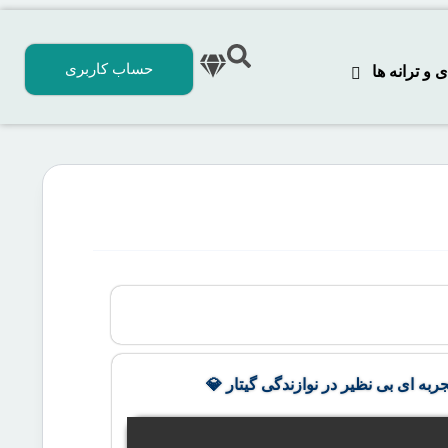
حساب کاربری
 ترانه‌ ها
جربه ای بی نظیر در نوازندگی گیتار 💎