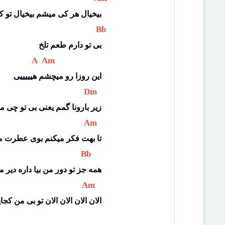
بیخیال هر کی میشم بیخیال تو که
 Bb 
بی تو دارم طعم تلخ
 A 
 Am 
این روزا رو میچشم هیییییی
 Dm 
زیر بارونا گمم یعنی بی تو چی 
 Am 
تا بهت فکر میکنم بوی عطرت م
 Bb 
همه جز تو دور من بیا داره دیر 
 Am 
الان الان الان الان تو بی من کجا