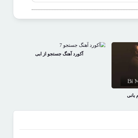
آکورد آهنگ جستجو از ابی
 بانی