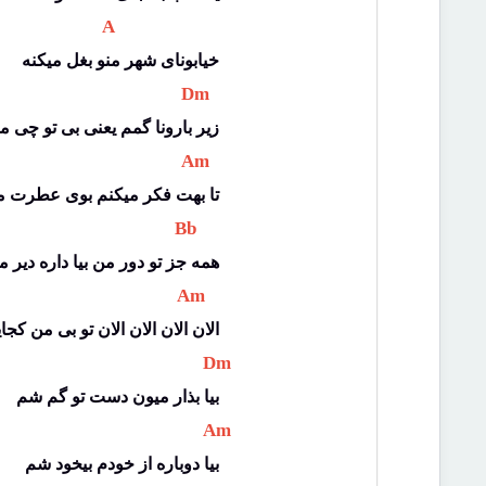
 A 
خیابونای شهر منو بغل میکنه
 Dm 
زیر بارونا گمم یعنی بی تو چی 
 Am 
تا بهت فکر میکنم بوی عطرت م
 Bb 
همه جز تو دور من بیا داره دیر 
 Am 
الان الان الان الان تو بی من کجا
 Dm 
بیا بذار میون دست تو گم شم
 Am 
بیا دوباره از خودم بیخود شم