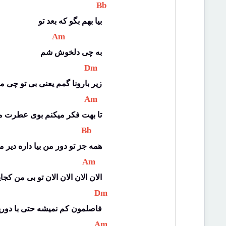
 Bb 
بیا بهم بگو که بعد تو
 Am 
به چی دلخوش شم
 Dm 
زیر بارونا گمم یعنی بی تو چی 
 Am 
تا بهت فکر میکنم بوی عطرت م
 Bb 
همه جز تو دور من بیا داره دیر 
 Am 
الان الان الان الان تو بی من کجا
 Dm 
فاصلمون کم نمیشه حتی با دور
 Am 