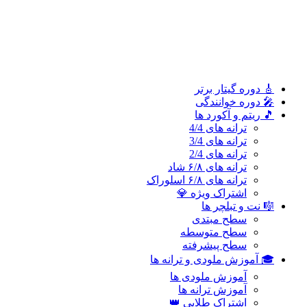
سطح پیشرفته
🎓 آموزش ملودی و ترانه‌ ها
آموزش ملودی‌ ها
آموزش ترانه‌ ها
اشتراک طلایی 👑
🎸 دوره‌ گیتار برتر
🎤 دوره خوانندگی
🎵 ریتم و آکورد ها
ترانه های 4/4
ترانه های 3/4
ترانه های 2/4
ترانه های ۶/۸ شاد
ترانه های ۶/۸ اسلوراک
اشتراک ویژه 💎
🎼 نت و تبلچر ها
سطح مبتدی
سطح متوسطه
سطح پیشرفته
🎓 آموزش ملودی و ترانه‌ ها
آموزش ملودی‌ ها
آموزش ترانه‌ ها
اشتراک طلایی 👑