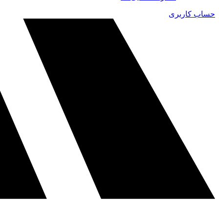
حساب کاربری