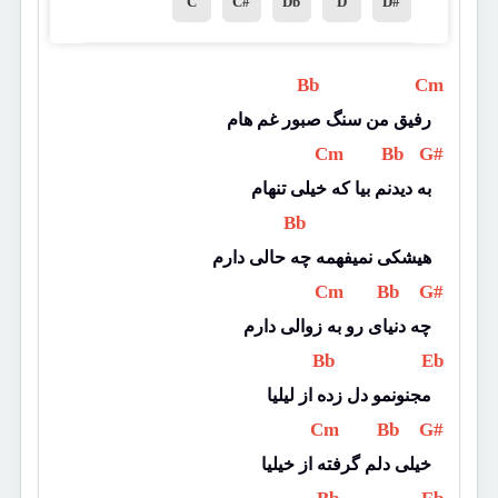
C
C#
Db
D
D#
 Bb 
 Cm 
رفیق من سنگ صبور غم هام
 Cm 
 Bb 
 G# 
به دیدنم بیا که خیلی تنهام
 Bb 
هیشکی نمیفهمه چه حالی دارم
 Cm 
 Bb 
 G# 
چه دنیای رو به زوالی دارم
 Bb 
 Eb 
مجنونمو دل زده از لیلیا
 Cm 
 Bb 
 G# 
خیلی دلم گرفته از خیلیا