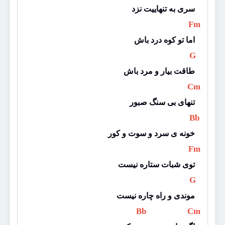
سری به تنهاییت نزد
 Fm 
اما تو کوه درد باش
 G 
طاقت بیار و مرد باش
 Cm 
تنهای بی سنگ صبور
 Bb 
خونه ی سرد و سوت و کور
 Fm 
توی شبات ستاره نیست
 G 
موندی و راه چاره نیست
 Bb 
 Cm 