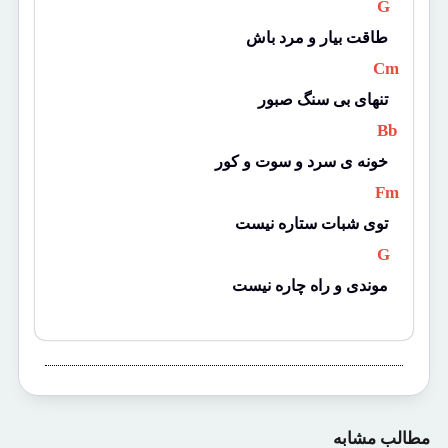
 G 
طاقت بیار و مرد باش
 Cm 
تنهای بی سنگ صبور
 Bb 
خونه ی سرد و سوت و کور
 Fm 
توی شبات ستاره نیست
 G 
موندی و راه چاره نیست
مطالب مشابه