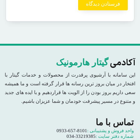
آکادمی
گیتار هارمونیک
این سامانه با آرشیوی پرقدرت از محصولات و خدمات گیتار با
افتخار در میان بروز ترین رسانه ها قرار گرفته است و ما همیشه
سعی داریم بروز بودن را از الویت ها قراردهیم و با ایده های جدید
و متنوع در مسیر پیشرفت خودمان و شما عزیزان باشیم.
تماس با ما
واحد فروش و پشتیبانی :
0933-657-8101
شماره دفتر سایت :
034-33219385