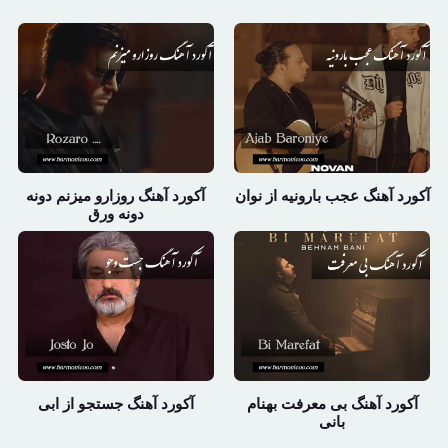
آکورد آهنگ عجب بارونیه از نوان
آکورد آهنگ روزارو میزنم دونه
دونه ورق
آکورد آهنگ بی معرفت بهنام
آکورد آهنگ جستجو از ابی
بانی