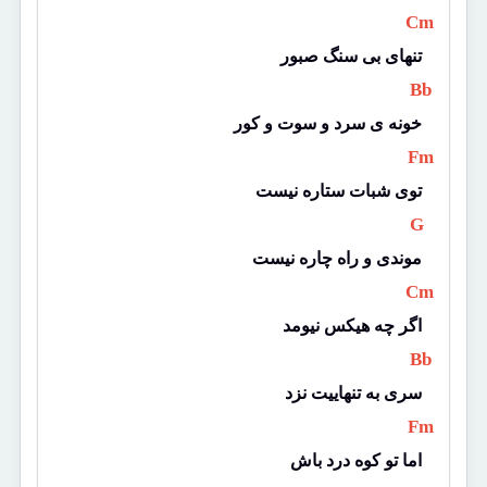
 Cm 
تنهای بی سنگ صبور
 Bb 
خونه ی سرد و سوت و کور
 Fm 
توی شبات ستاره نیست
 G 
موندی و راه چاره نیست
 Cm 
اگر چه هیکس نیومد
 Bb 
سری به تنهاییت نزد
 Fm 
اما تو کوه درد باش