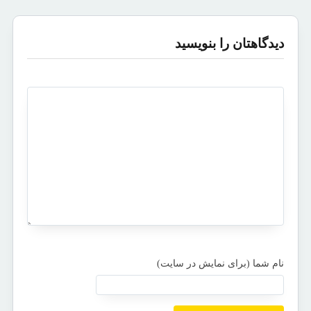
دیدگاهتان را بنویسید