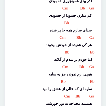
اگر بیای همونجوری که بودی
 Cm 
 Bb 
 G# 
کم میارن حسودا از حسودی
 Bb 
صدای سازم همه جا پر شده
 Cm 
 Bb 
 G# 
هر کی شنیده از خودش بیخوده
 Bb 
 Eb 
اما خودم پر شدم از گلایه
 Cm 
 Bb 
 G# 
هیچی ازم نمونده جز یه سایه
 Bb 
 Eb 
سایه ای که خالی از عشق و امید
 Cm 
 Bb 
 G# 
همیشه محتاجه به نور خورشید