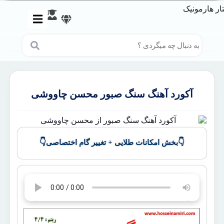
آکورد آهنگ سنگ صبور محسن چاووشی
👇
👇
بخش امکانات طلایی + تغییر گام اختصاصی