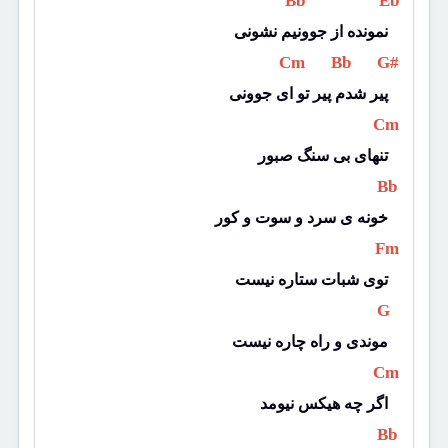
 Bb 
 Eb 
نمونده از جوونیم نشونی
 Cm 
 Bb 
 G# 
پیر شدم پیر تو ای جوونی
 Cm 
تنهای بی سنگ صبور
 Bb 
خونه ی سرد و سوت و کور
 Fm 
توی شبات ستاره نیست
 G 
موندی و راه چاره نیست
 Cm 
اگر چه هیکس نیومد
 Bb 