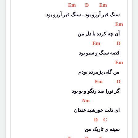
 Em 
 D 
 Em 
سنگ قبر آرزو بود ، سنگ قبر آرزو بود
 Em 
آن چه کرده با دل من
 Em 
 D 
قصه سنگ و سبو بود
 Em 
من گلی پژمرده بودم
 Em 
 D 
گر تورا صد رنگو و بو بود
 Am 
ای دلت خورشید خندان
 D 
 C 
سینه ی تاریک من