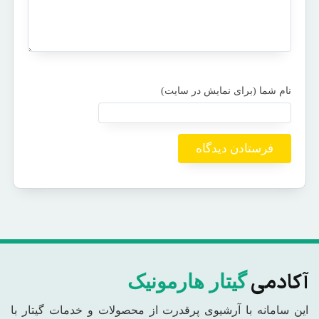
آکادمی
گیتار هارمونیک
این سامانه با آرشیوی پرقدرت از محصولات و خدمات گیتار با