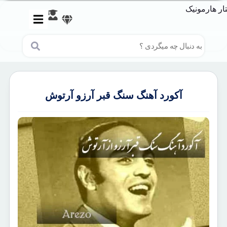
آکورد آهنگ سنگ قبر آرزو آرتوش