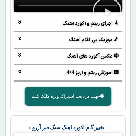
🎸 اجرای ریتم و آکورد آهنگ
🎵 موزیک بی کلام آهنگ
🎼 عکس آکورد های آهنگ
🎹 آموزش ریتم و آرپژ 4/4
جهت دریافت اشتراک ویژه کلیک کنید
♪ تغییر گام اکورد اهنگ سنگ قبر آرزو ♪