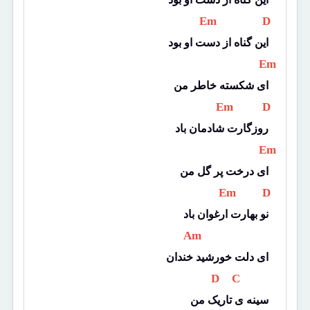
 Em 
 D 
این گناه از دست او بود
 Em 
ای شکسته خاطر من
 Em 
 D 
روزگارت شادمان باد
 Em 
ای درخت پر گل من
 Em 
 D 
نو بهارت ارغوان باد
 Am 
ای دلت خورشید خندان
 D 
 C 
سینه ی تاریک من