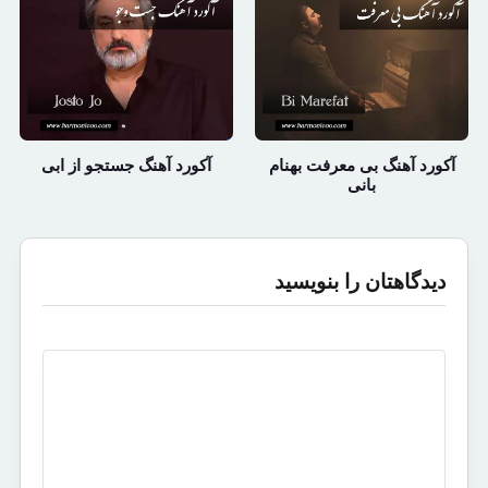
آکورد آهنگ بی معرفت بهنام
آکورد آهنگ جستجو از ابی
بانی
دیدگاهتان را بنویسید