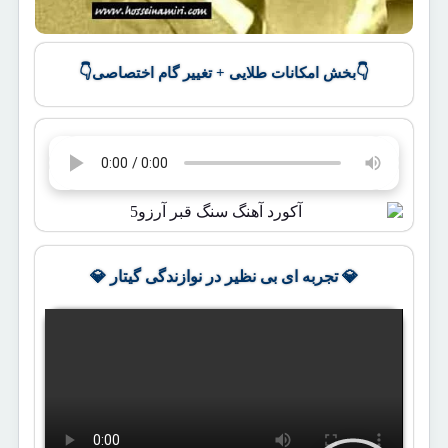
👇
👇
بخش امکانات طلایی + تغییر گام اختصاصی
💎 تجربه ای بی نظیر در نوازندگی گیتار 💎