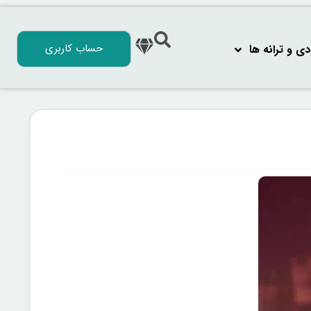
حساب کاربری
 و ترانه‌ ها