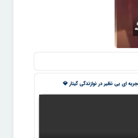
ربه ای بی نظیر در نوازندگی گیتار 💎