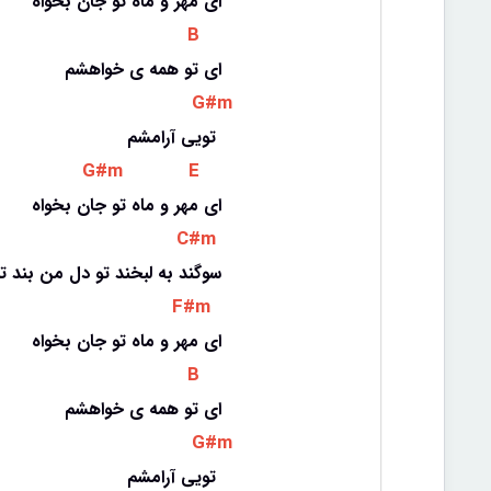
ای مهر و ماه تو جان بخواه
 B 
ای تو همه ی خواهشم
 G#m 
تویی آرامشم 
 G#m 
 E 
ای مهر و ماه تو جان بخواه
 C#m 
سوگند به لبخند تو دل من بند ت
 F#m 
ای مهر و ماه تو جان بخواه
 B 
ای تو همه ی خواهشم
 G#m 
تویی آرامشم 