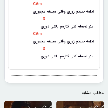
 C#m 
ادامه نمیدم زوری وقتی میبینم مجبوری
 D 
منو تحملم کنی کنارمم باشی دوری
 C#m 
ادامه نمیدم زوری وقتی میبینم مجبوری
 D 
منو تحملم کنی کنارمم باشی دوری
مطالب مشابه