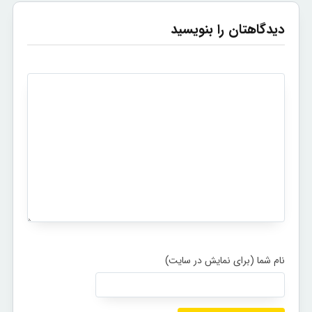
دیدگاهتان را بنویسید