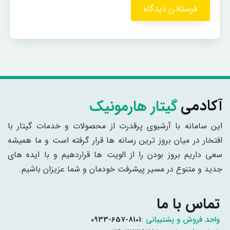
گیتار هارمونیک
آکادمی
این سامانه با آرشیوی پرقدرت از محصولات و خدمات گیتار با
افتخار در میان بروز ترین رسانه ها قرار گرفته است و ما همیشه
سعی داریم بروز بودن را از الویت ها قراردهیم و با ایده های
جدید و متنوع در مسیر پیشرفت خودمان و شما عزیزان باشیم.
تماس با ما
واحد فروش و پشتیبانی :
0933-657-8101