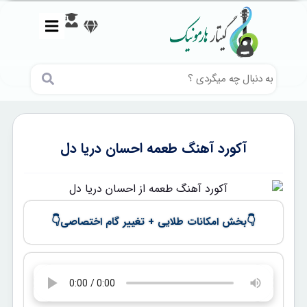
آکورد آهنگ طعمه احسان دریا دل
👇
👇
بخش امکانات طلایی + تغییر گام اختصاصی