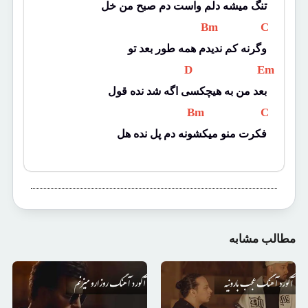
تنگ میشه دلم واست دم صبح من خل
 Bm 
 C 
وگرنه کم ندیدم همه طور بعد تو
 D 
 Em 
بعد من به هیچکسی اگه شد نده قول
 Bm 
 C 
فکرت منو میکشونه دم پل نده هل
مطالب مشابه