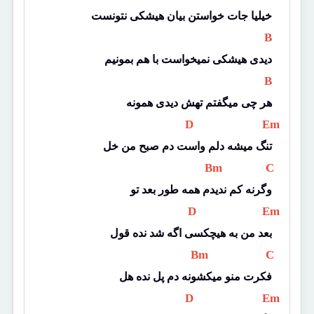
خیلیا جات خواستن بیان هیشکی نتونست
 B 
دیدی هیشکی نمیخواست با هم بمونیم
 B 
هر چی میگفتم تهش دیدی همونه
 D 
 Em 
تنگ میشه دلم واست دم صبح من خل
 Bm 
 C 
وگرنه کم ندیدم همه طور بعد تو
 D 
 Em 
بعد من به هیچکسی اگه شد نده قول
 Bm 
 C 
فکرت منو میکشونه دم پل نده هل
 D 
 Em 