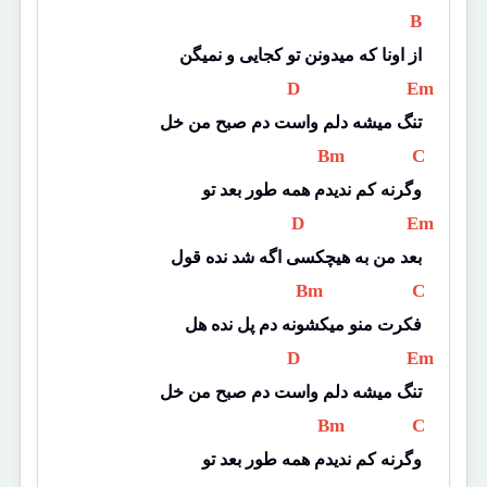
 B 
از اونا که میدونن تو کجایی و نمیگن
 D 
 Em 
تنگ میشه دلم واست دم صبح من خل
 Bm 
 C 
وگرنه کم ندیدم همه طور بعد تو
 D 
 Em 
بعد من به هیچکسی اگه شد نده قول
 Bm 
 C 
فکرت منو میکشونه دم پل نده هل
 D 
 Em 
تنگ میشه دلم واست دم صبح من خل
 Bm 
 C 
وگرنه کم ندیدم همه طور بعد تو