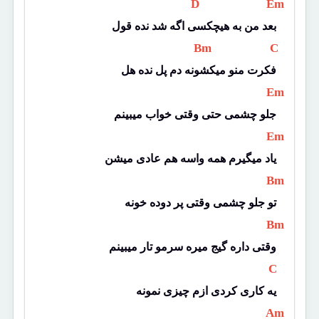
 D 
 Em 
بعد من به هیچکسی اگه شد نده قول
 Bm 
 C 
فکرت منو میکشونه دم پل نده هل
 Em 
جلو چشمی حتی وقتی خواب میبینم
 Em 
یاد میگیرم همه واسه هم عادی میشن
 Bm 
تو جلو چشمی وقتی پر دوده خونه
 Bm 
وقتی داره گیج میره سرمو تار میبینم
 C 
یه کاری کردی ازم چیزی نمونه
 Am 