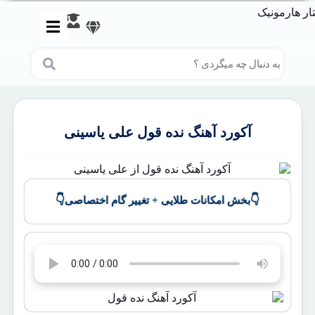
آکورد آهنگ نده قول علی یاسینی
👇
👇
بخش امکانات طلایی + تغییر گام اختصاصی