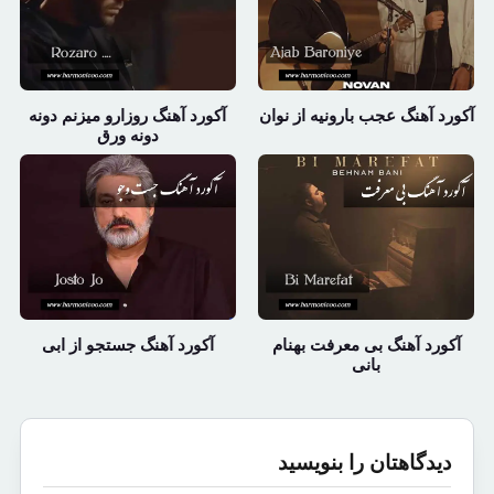
آکورد آهنگ عجب بارونیه از نوان
آکورد آهنگ روزارو میزنم دونه
دونه ورق
آکورد آهنگ بی معرفت بهنام
آکورد آهنگ جستجو از ابی
بانی
دیدگاهتان را بنویسید