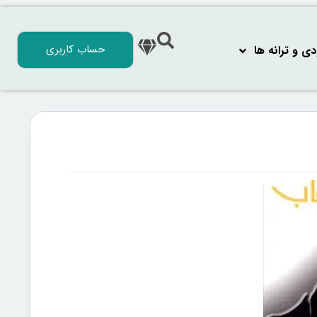
حساب کاربری
 و ترانه‌ ها