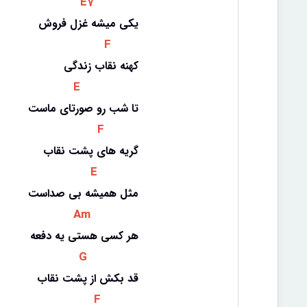
 E7 
یکی میشه غزل فروش
 F 
کهنه نقاب زندگی
 E 
تا شب رو صورتای ماست
 F 
گریه های پشت نقاب
 E 
مثل همیشه بی صداست
 Am 
هر کسی هستی یه دفعه
 G 
قد بکش از پشت نقاب
 F 