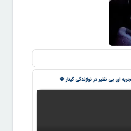
ربه ای بی نظیر در نوازندگی گیتار 💎