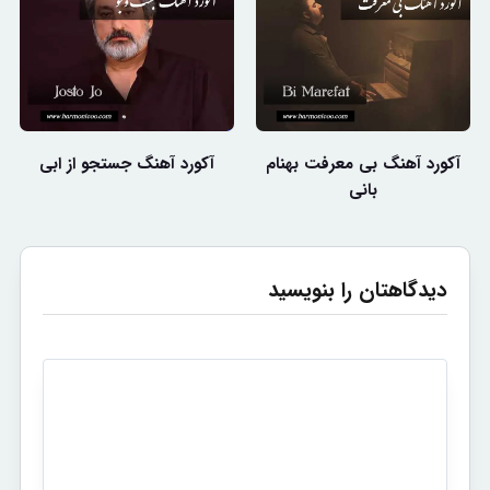
آکورد آهنگ بی معرفت بهنام
آکورد آهنگ جستجو از ابی
بانی
دیدگاهتان را بنویسید