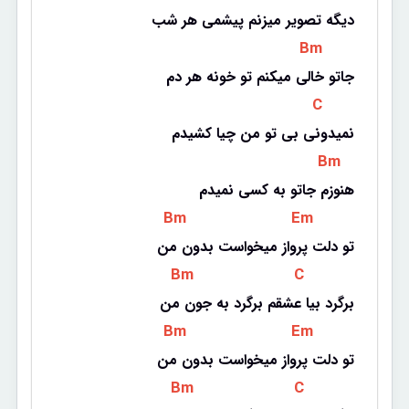
دیگه تصویر میزنم پیشمی هر شب
 Bm 
جاتو خالی میکنم تو خونه هر دم
 C 
نمیدونی بی تو من چیا کشیدم
 Bm 
هنوزم جاتو به کسی نمیدم
 Bm 
 Em 
تو دلت پرواز میخواست بدون من
 Bm 
 C 
برگرد بیا عشقم برگرد به جون من
 Bm 
 Em 
تو دلت پرواز میخواست بدون من
 Bm 
 C 