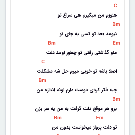
 C 
هنوزم من میگیرم هی سراغ تو
 Bm 
نیومد بعد تو کسی به جای تو
 Bm 
 Em 
منو گذاشتی رفتی تو چطور اومد دلت
 C 
اصلا باشه تو خوبی میرم حل شه مشکلت
 Bm 
چیه فکر کردی دوست دارم اونم اندازه من
 Bm 
برو هر موقع دلت گرفت به من یه سر بزن
 Bm 
 Em 
تو دلت پرواز میخواست بدون من