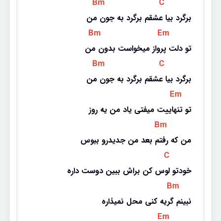
 Bm 
 C 
برگرد بیا عشقم برگرد به جون من
 Bm 
 Em 
تو دلت پرواز میخواست بدون من
 Bm 
 C 
برگرد بیا عشقم برگرد به جون من
 Em 
تو تنهاییت میفتی یاد من یه روز
 Bm 
من که رفتم بعد من جدیدرو ببوس
 C 
خودتو لوس کن براش ببین دوست داره
 Bm 
نبینم گریه کنی محل نمیذاره
 Em 