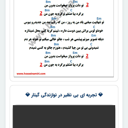
💎 تجربه ای بی نظیر در نوازندگی گیتار 💎