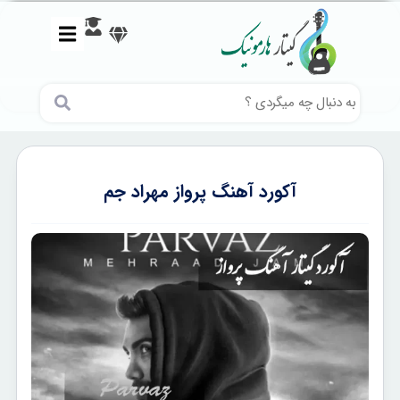
آکورد آهنگ پرواز مهراد جم