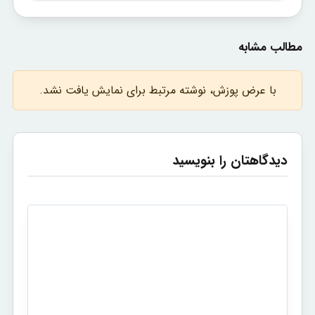
مطالب مشابه
با عرض پوزش، نوشته مرتبط برای نمایش یافت نشد.
دیدگاهتان را بنویسید