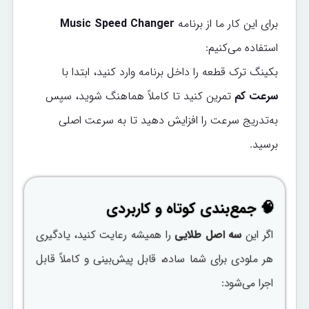
برای این کار ما از برنامه
Music Speed Changer
استفاده می‌کنیم:
بکینگ ترک قطعه را داخل برنامه وارد کنید، ابتدا با
سرعت کم
تمرین کنید تا کاملاً هماهنگ شوید، سپس
به‌تدریج سرعت را افزایش دهید تا به سرعت اصلی
برسید.
🧠 جمع‌بندی کوتاه و کاربردی
اگر این
سه اصل طلایی
را همیشه رعایت کنید، یادگیری
هر ملودی برای شما ساده، قابل پیش‌بینی و کاملاً قابل
اجرا می‌شود: