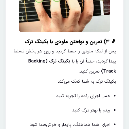
🎵 ۳) تمرین و نواختن ملودی با بکینگ ترک
پس از اینکه ملودی را حفظ کردید و روی هر بخش تسلط
پیدا کردید، حتماً آن را با
بکینگ ترک (Backing
Track)
تمرین کنید.
بکینگ ترک به شما کمک می‌کند:
حس اجرای زنده را تجربه کنید
ریتم را بهتر درک کنید
اجرای شما هماهنگ، پایدار و خوش‌صدا شود