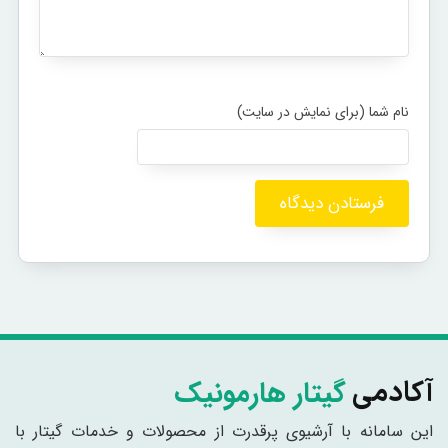
گیتار هارمونیک
آکادمی
این سامانه با آرشیوی پرقدرت از محصولات و خدمات گیتار با