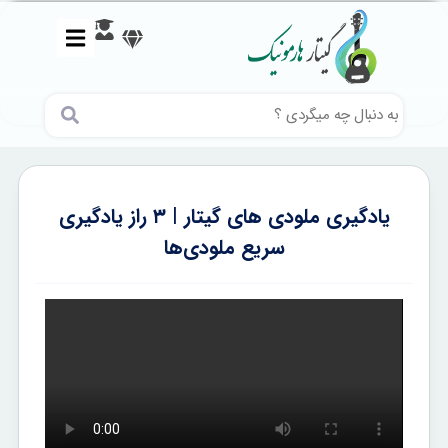
یادگیری ملودی های گیتار | ۳ راز یادگیری
سریع ملودی‌ها