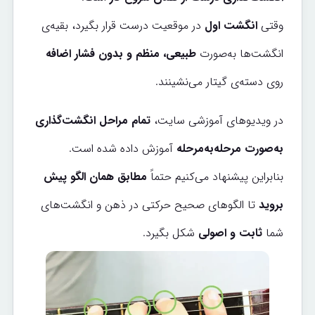
وقتی
انگشت اول
در موقعیت درست قرار بگیرد، بقیه‌ی
انگشت‌ها به‌صورت
طبیعی، منظم و بدون فشار اضافه
روی دسته‌ی گیتار می‌نشینند.
در ویدیوهای آموزشی سایت،
تمام مراحل انگشت‌گذاری
به‌صورت مرحله‌به‌مرحله
آموزش داده شده است.
بنابراین پیشنهاد می‌کنیم حتماً
مطابق همان الگو پیش
بروید
تا الگوهای صحیح حرکتی در ذهن و انگشت‌های
شما
ثابت و اصولی
شکل بگیرد.