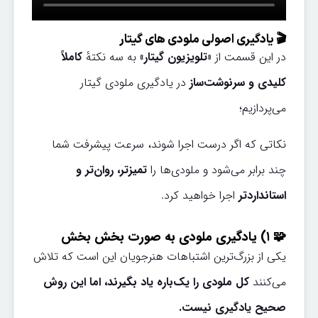
🎬 یادگیری اصولی ملودی های گیتار
در این قسمت از
«تلویزیون گیتار»
به سه نکته‌ٔ
کاملاً
کلیدی و سرنوشت‌ساز
در یادگیری ملودی‌ گیتار
می‌پردازیم؛
نکاتی که اگر درست اجرا شوند، سرعت پیشرفت شما
چند برابر می‌شود و ملودی‌ها را
تمیزتر، روان‌تر و
استانداردتر
اجرا خواهید کرد.
🧩 ۱) یادگیری ملودی به صورت بخش بخش
یکی از بزرگ‌ترین اشتباهات هنرجویان این است که تلاش
می‌کنند
کل ملودی را یک‌باره یاد بگیرند، اما این روش
صحیح یادگیری نیست.