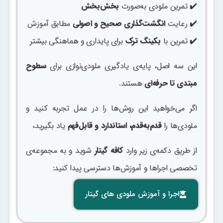
✔️ تمرین ملودی به‌صورت
بخش‌بخش
✔️ رعایت
انگشت‌گذاری صحیح و اصولی
مطابق آموزش
✔️ تمرین با
بکینگ ترک
برای پایداری و هماهنگی بیشتر
این سه اصل، پایه‌ی یادگیری ملودی‌نوازی برای
سطوح
مبتدی تا حرفه‌ای
هستند.
اگر می‌خواهید این روش‌ها را در عمل تجربه کنید و
ملودی‌ها را
قدم‌به‌قدم، استاندارد و قابل‌فهم
یاد بگیرید،
از طریق دکمه‌ی زیر وارد
کافه گیتار
شوید و به مجموعه‌ی
تخصصی اجراها و آموزش‌ها دسترسی پیدا کنید:
اجرا و آموزش ملودی های گیتار