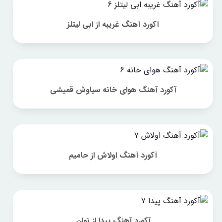
آکورد آهنگ غریبه از ابی لیتلز
آکورد آهنگ هوای خانه سیاوش قمیشی
آکورد آهنگ اولاش از حامیم
آکورد آهنگ پیدا از نوان