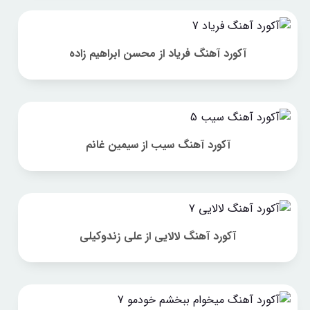
آکورد آهنگ فریاد از محسن ابراهیم زاده
آکورد آهنگ سیب از سیمین غانم
آکورد آهنگ لالایی از علی زندوکیلی