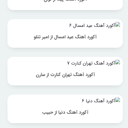
آکورد آهنگ عید امسال از امیر تتلو
آکورد آهنگ تهران کنارت از سارن
آکورد آهنگ دنیا از حبیب