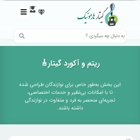
ریتم و آکورد گیتار🎸
این بخش به‌طور خاص برای نوازندگان طراحی شده
تا با امکانات بی‌نظیر و خدمات اختصاصی،
تجربه‌ای منحصر به فرد و متفاوت در نوازندگی
داشته باشند.