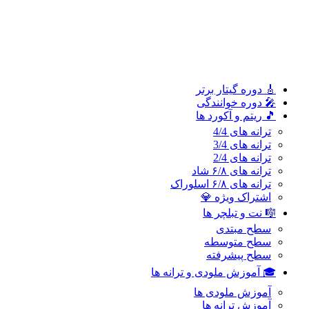
سطح پیشرفته
🎓 آموزش ملودی و ترانه‌ ها
آموزش ملودی‌ ها
آموزش ترانه‌ ها
اشتراک طلایی 👑
🎸 دوره‌ گیتار برتر
🎤 دوره خوانندگی
🎵 ریتم و آکورد ها
ترانه های 4/4
ترانه های 3/4
ترانه های 2/4
ترانه های ۶/۸ شاد
ترانه های ۶/۸ اسلوراک
اشتراک ویژه 💎
🎼 نت و تبلچر ها
سطح مبتدی
سطح متوسطه
سطح پیشرفته
🎓 آموزش ملودی و ترانه‌ ها
آموزش ملودی‌ ها
آموزش ترانه‌ ها