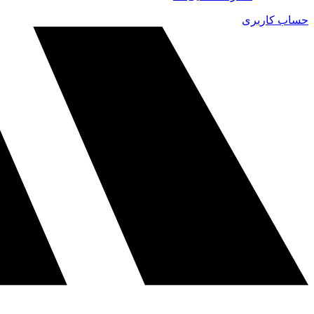
حساب کاربری