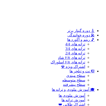
سطح پیشرفته
🎓 آموزش ملودی و ترانه‌ ها
آموزش ملودی‌ ها
آموزش ترانه‌ ها
اشتراک طلایی 👑
🎸 دوره‌ گیتار برتر
🎤 دوره خوانندگی
🎵 ریتم و آکورد ها
ترانه های 4/4
ترانه های 3/4
ترانه های 2/4
ترانه های ۶/۸ شاد
ترانه های ۶/۸ اسلوراک
اشتراک ویژه 💎
🎼 نت و تبلچر ها
سطح مبتدی
سطح متوسطه
سطح پیشرفته
🎓 آموزش ملودی و ترانه‌ ها
آموزش ملودی‌ ها
آموزش ترانه‌ ها
اشتراک طلایی 👑