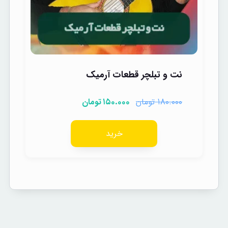
نت و تبلچر قطعات آرمیک
تومان
تومان
۱۵۰.۰۰۰
۱۸۰.۰۰۰
خرید