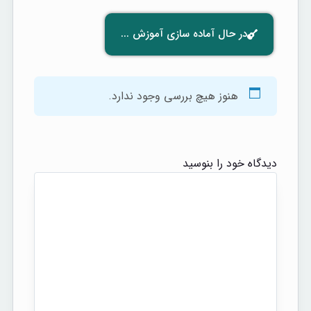
در حال آماده سازی آموزش ...
هنوز هیچ بررسی وجود ندارد.
دیدگاه خود را بنوسید