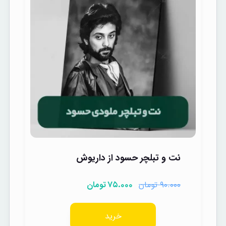
نت و تبلچر حسود از داریوش
تومان
تومان
۷۵.۰۰۰
۹۰.۰۰۰
خرید