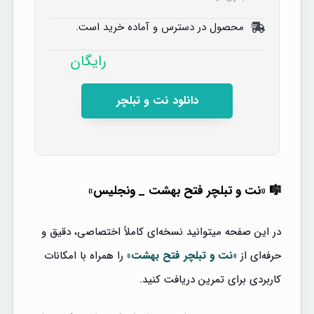
محصول در دسترس و آماده خرید است.
رایگان
دانلود نت و تبلچر
🎼 «نت و تبلچر فتح بهشت _ ونجلیس»
در این صفحه میتوانید نسخه‌ای کاملاً اختصاصی، دقیق و
حرفه‌ای از
«نت و تبلچر فتح بهشت»
را همراه با امکانات
کاربردی برای تمرین دریافت کنید.