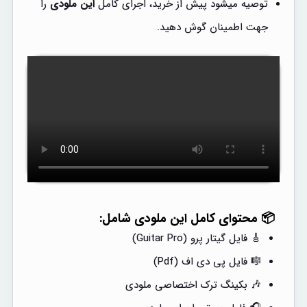
توصیه میشود پیش از خرید، اجرای کامل
این ملودی
را
جهت اطمینان گوش دهید.
📦 محتوای کامل این ملودی شامل:
🎸 فایل گیتار پرو (Guitar Pro)
🎼 فایل پی دی اف (Pdf)
🎶 بکینگ ترک اختصاصی ملودی