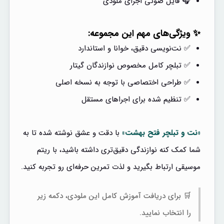
🎧 فایل صوتی اجرای ملودی
✨ ویژگی‌های مهم این مجموعه:
✅ نت‌نویسی دقیق، خوانا و استاندارد
✅ تبلچر کامل مخصوص نوازندگان گیتار
✅ طراحی اختصاصی با توجه به نسخه اصلی
✅ تنظیم شده برای اجراهای مستقل
«نت و تبلچر فتح بهشت»
با دقت و عشق نوشته شده تا به
شما کمک کنه نوازندگی دقیق‌تری داشته باشید، با ریتم
موسیقی ارتباط بگیرید و لذت تمرین حرفه‌ای رو تجربه کنید.
🛒 برای دریافت آموزش کامل این ملودی، دکمه زیر
را انتخاب نمایید.