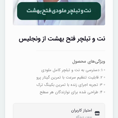
نت و تبلچر فتح بهشت از ونجلیس
ویژگی‌های محصول
1:
دسترسی به نت‌ و تبلچر کامل ملودی
2:
قابلیت تنظیم سرعت با تمرین گیتار پرو
3:
تجربه اجرای زنده با تمرین بکینگ‌ ترک
4:
طراحی شده برای نوازندگان هر سطح
امتیاز کاربران
بدون دیدگاه