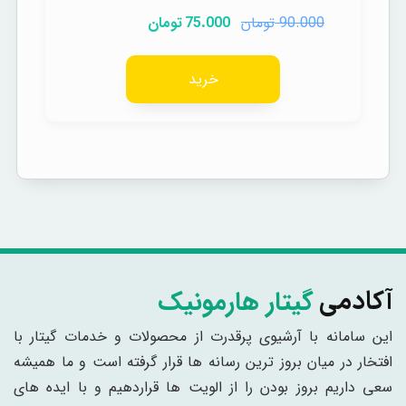
تومان
تومان
75.000
90.000
خرید
گیتار هارمونیک
آکادمی
این سامانه با آرشیوی پرقدرت از محصولات و خدمات گیتار با
افتخار در میان بروز ترین رسانه ها قرار گرفته است و ما همیشه
سعی داریم بروز بودن را از الویت ها قراردهیم و با ایده های