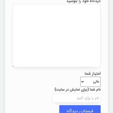
دیدگاه خود را بنوسید
امتیاز شما