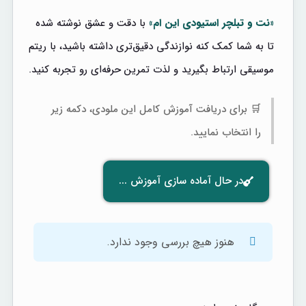
«نت و تبلچر استیودی این ام»
با دقت و عشق نوشته شده
تا به شما کمک کنه نوازندگی دقیق‌تری داشته باشید، با ریتم
موسیقی ارتباط بگیرید و لذت تمرین حرفه‌ای رو تجربه کنید.
🛒 برای دریافت آموزش کامل این ملودی، دکمه زیر
را انتخاب نمایید.
در حال آماده سازی آموزش ...
هنوز هیچ بررسی وجود ندارد.