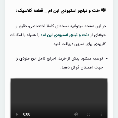
🎼 «نت و تبلچر استیودی این ام _ قطعه کلاسیک»
در این صفحه میتوانید نسخه‌ای کاملاً اختصاصی، دقیق و
حرفه‌ای از
«نت و تبلچر استیودی این ام»
را همراه با امکانات
کاربردی برای تمرین دریافت کنید.
توصیه میشود پیش از خرید، اجرای کامل
این ملودی
را
جهت اطمینان گوش دهید.