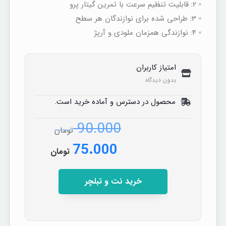
2:
قابلیت تنظیم سرعت با تمرین گیتار پرو
3:
طراحی شده برای نوازندگان هر سطح
4:
نوازندگی همزمان ملودی و آرپژ
امتیاز کاربران
بدون دیدگاه
محصول در دسترس و آماده خرید است.
90.000
تومان
75.000
تومان
خرید نت و تبلچر