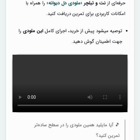
حرفه‌ای از
نت و تبلچر
«ملودی دل دیوانه»
را همراه با
امکانات کاربردی برای تمرین دریافت کنید.
توصیه میشود پیش از خرید، اجرای کامل
این ملودی
را
جهت اطمینان گوش دهید.
🎵 آیا مایلید همین ملودی را در سطح ساده‌تر
تمرین کنید؟