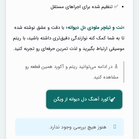
✅ تنظیم شده برای اجراهای مستقل
«نت و تبلچر ملودی دل دیوانه»
با دقت و عشق نوشته شده
تا به شما کمک کنه نوازندگی دقیق‌تری داشته باشید، با ریتم
موسیقی ارتباط بگیرید و لذت تمرین حرفه‌ای رو تجربه کنید.
🎸 در ادامه می‌توانید ریتم و آکورد همین قطعه رو
مشاهده کنید.
آکورد آهنگ دل دیوانه از ویگن
هنوز هیچ بررسی وجود ندارد.