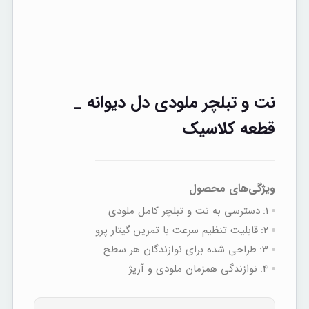
نت و تبلچر ملودی دل دیوانه _
قطعه کلاسیک
ویژگی‌های محصول
1:
دسترسی به نت‌ و تبلچر کامل ملودی
2:
قابلیت تنظیم سرعت با تمرین گیتار پرو
3:
طراحی شده برای نوازندگان هر سطح
4:
نوازندگی همزمان ملودی و آرپژ