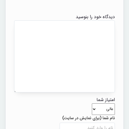
دیدگاه خود را بنوسید
امتیاز شما