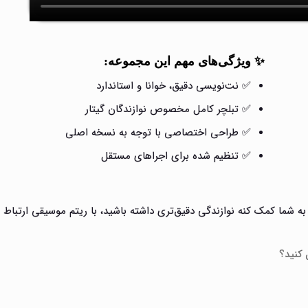
✨ ویژگی‌های مهم این مجموعه:
✅ نت‌نویسی دقیق، خوانا و استاندارد
✅ تبلچر کامل مخصوص نوازندگان گیتار
✅ طراحی اختصاصی با توجه به نسخه اصلی
✅ تنظیم شده برای اجراهای مستقل
 شما کمک کنه نوازندگی دقیق‌تری داشته باشید، با ریتم موسیقی ارتباط بگ
 کنید؟