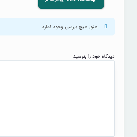
هنوز هیچ بررسی وجود ندارد.
دیدگاه خود را بنوسید