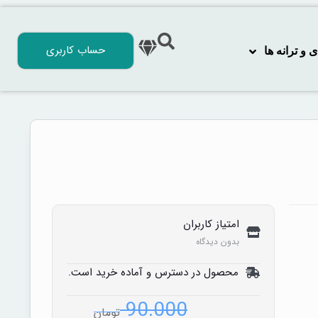
حساب کاربری
 ترانه‌ ها
امتیاز کاربران
بدون دیدگاه
محصول در دسترس و آماده خرید است.
90.000
تومان