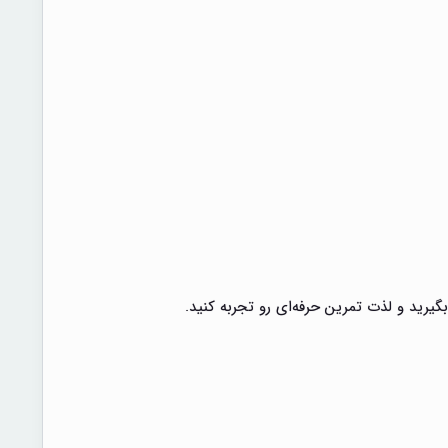
یرید و لذت تمرین حرفه‌ای رو تجربه کنید.