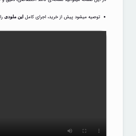
توصیه میشود پیش از خرید، اجرای کامل
را
این ملودی