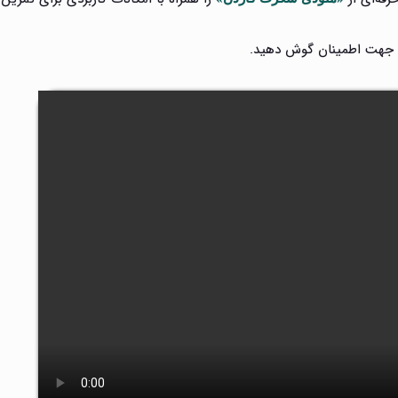
 جهت اطمینان گوش دهید.