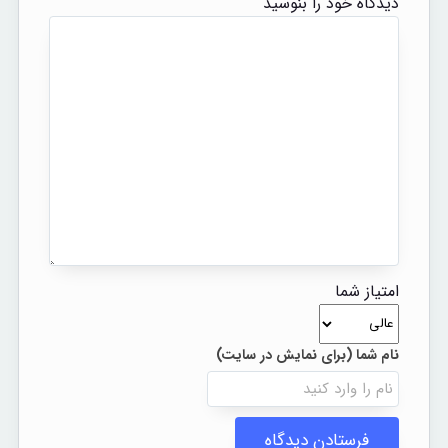
دیدگاه خود را بنوسید
امتیاز شما