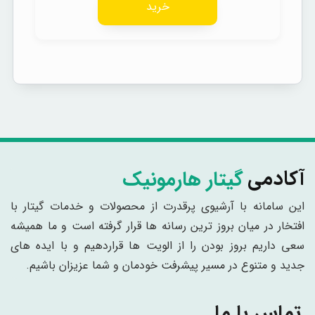
خرید
گیتار هارمونیک
آکادمی
این سامانه با آرشیوی پرقدرت از محصولات و خدمات گیتار با
افتخار در میان بروز ترین رسانه ها قرار گرفته است و ما همیشه
سعی داریم بروز بودن را از الویت ها قراردهیم و با ایده های
جدید و متنوع در مسیر پیشرفت خودمان و شما عزیزان باشیم.
تماس با ما