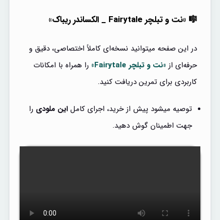
🎼 «نت و تبلچر Fairytale _ الکساندر ریباک»
در این صفحه میتوانید نسخه‌ای کاملاً اختصاصی، دقیق و
حرفه‌ای از
«نت و تبلچر Fairytale»
را همراه با امکانات
کاربردی برای تمرین دریافت کنید.
توصیه میشود پیش از خرید، اجرای کامل
این ملودی
را
جهت اطمینان گوش دهید.