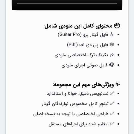
📦 محتوای کامل این ملودی شامل:
🎸 فایل گیتار پرو (Guitar Pro)
🎼 فایل پی دی اف (Pdf)
🎶 بکینگ ترک اختصاصی ملودی
🎧 فایل صوتی اجرای ملودی
✨ ویژگی‌های مهم این مجموعه:
✅ نت‌نویسی دقیق، خوانا و استاندارد
✅ تبلچر کامل مخصوص نوازندگان گیتار
✅ طراحی اختصاصی با توجه به نسخه اصلی
✅ تنظیم شده برای اجراهای مستقل