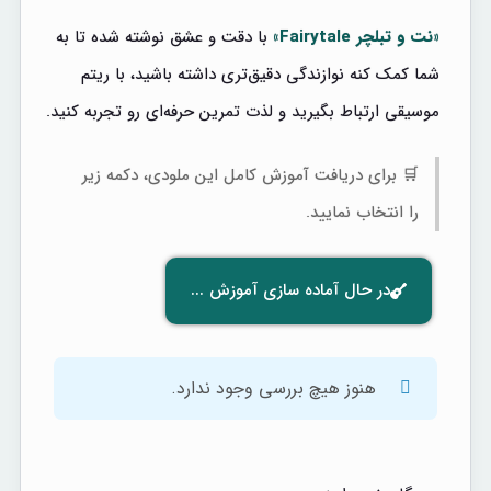
«نت و تبلچر Fairytale»
با دقت و عشق نوشته شده تا به
شما کمک کنه نوازندگی دقیق‌تری داشته باشید، با ریتم
موسیقی ارتباط بگیرید و لذت تمرین حرفه‌ای رو تجربه کنید.
🛒 برای دریافت آموزش کامل این ملودی، دکمه زیر
را انتخاب نمایید.
در حال آماده سازی آموزش ...
هنوز هیچ بررسی وجود ندارد.