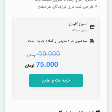
4:
طراحی شده برای نوازندگان هر سطح
امتیاز کاربران
بدون دیدگاه
محصول در دسترس و آماده خرید است.
90.000
تومان
75.000
تومان
خرید نت و تبلچر