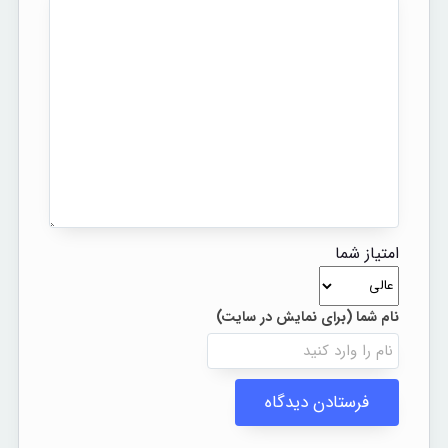
امتیاز شما