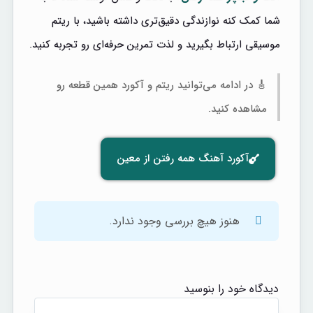
شما کمک کنه نوازندگی دقیق‌تری داشته باشید، با ریتم
موسیقی ارتباط بگیرید و لذت تمرین حرفه‌ای رو تجربه کنید.
🎸 در ادامه می‌توانید ریتم و آکورد همین قطعه رو
مشاهده کنید.
آکورد آهنگ همه رفتن از معین
هنوز هیچ بررسی وجود ندارد.
دیدگاه خود را بنوسید