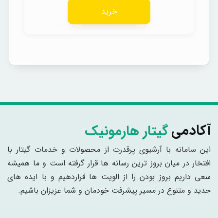
خرید
گیتار هارمونیک
آکادمی
این سامانه با آرشیوی پرقدرت از محصولات و خدمات گیتار با
افتخار در میان بروز ترین رسانه ها قرار گرفته است و ما همیشه
سعی داریم بروز بودن را از الویت ها قراردهیم و با ایده های
جدید و متنوع در مسیر پیشرفت خودمان و شما عزیزان باشیم.