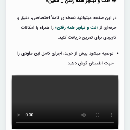
🎼 «نت و تبلچر همه رفتن _ معین»
در این صفحه میتوانید نسخه‌ای کاملاً اختصاصی، دقیق و
حرفه‌ای از
«نت و تبلچر همه رفتن»
را همراه با امکانات
کاربردی برای تمرین دریافت کنید.
توصیه میشود پیش از خرید، اجرای کامل
این ملودی
را
جهت اطمینان گوش دهید.